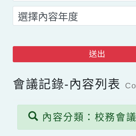
送出
會議記錄-內容列表
Co
內容分類：校務會