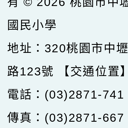
有 © 2026
桃園市中
國民小學
地址：320桃園市中
路123號
【交通位置
電話：(03)2871-741
傳真：(03)2871-667