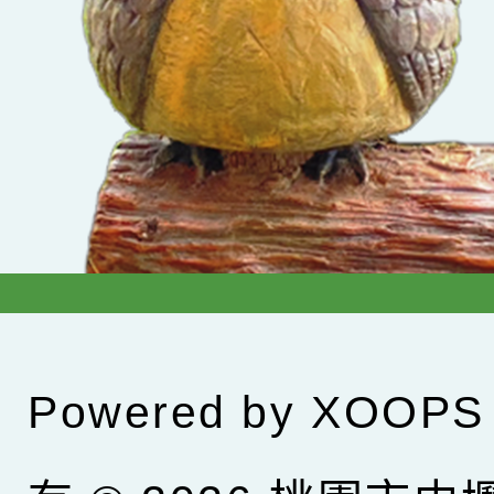
Powered by
XOOPS