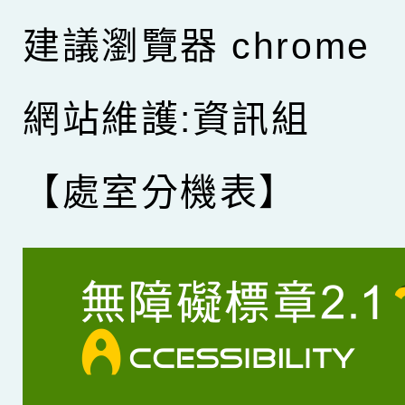
建議瀏覽器 chrome
網站維護:資訊組
【處室分機表】