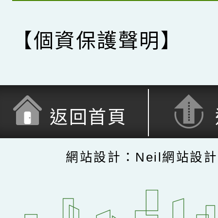
【個資保護聲明】
返回首頁
網站設計：Neil網站設