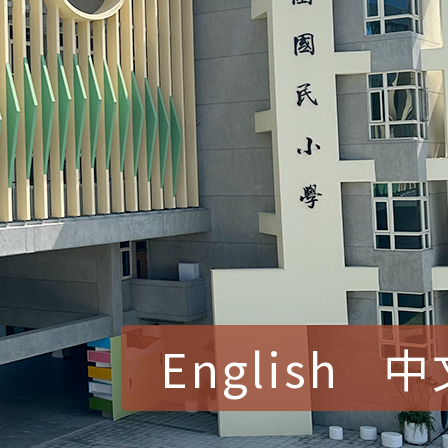
English
中
賀！本校參加桃園市中