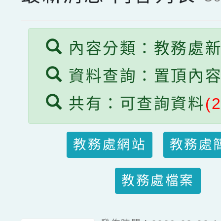
內容分類：教務處
資料查詢：置頂內
共有：可查詢資料
(2
教務處網站
教務處
教務處檔案