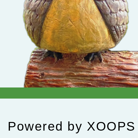
Powered by
XOOPS