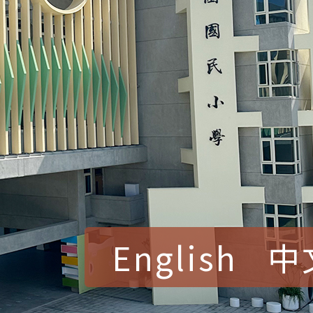
English
中
賀！本校參加桃園市中