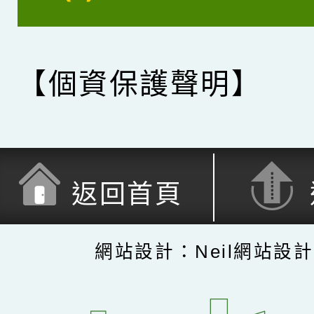
【個資保護聲明】
返回首頁
網站設計：Neil網站設