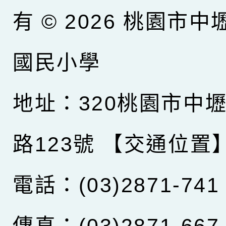
有 © 2026
桃園市中
國民小學
地址：320桃園市中
路123號
【交通位置
電話：(03)2871-741
傳真：(03)2871-667