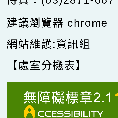
建議瀏覽器 chrome
網站維護:資訊組
【處室分機表】