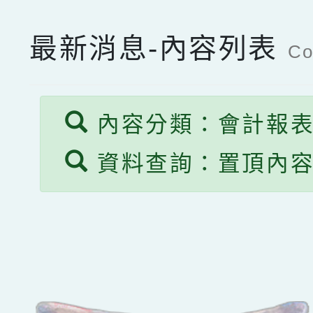
最新消息-內容列表
Co
內容分類：會計報
資料查詢：置頂內