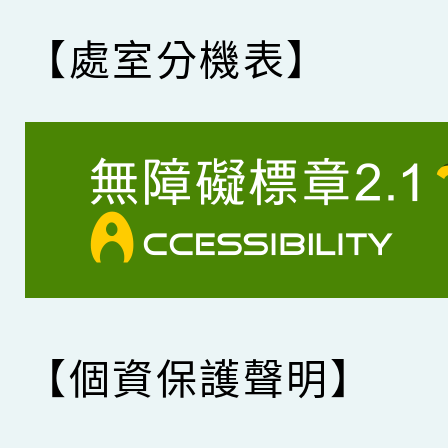
【處室分機表】
【個資保護聲明】