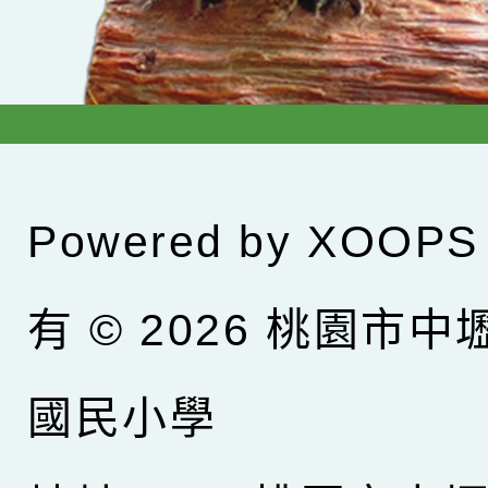
Powered by
XOOPS
有 © 2026
桃園市中
國民小學