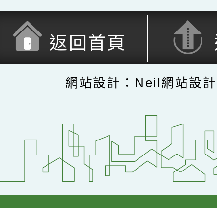
返回首頁
網站設計：Neil網站設