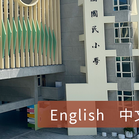
English
中
賀！本校參加桃園市中