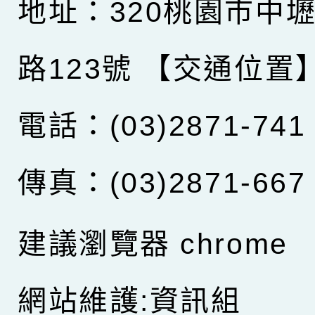
地址：320桃園市中
路123號
【交通位置
電話：(03)2871-741
傳真：(03)2871-667
建議瀏覽器 chrome
網站維護:資訊組