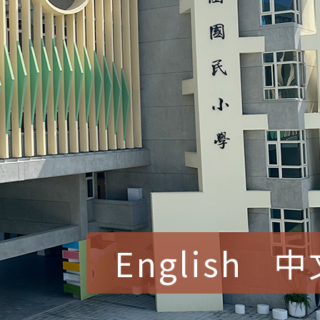
English
中
賀！本校參加桃園市中