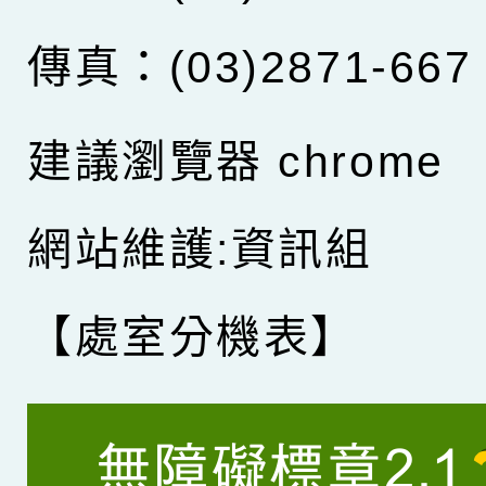
傳真：(03)2871-667
建議瀏覽器 chrome
網站維護:資訊組
【處室分機表】