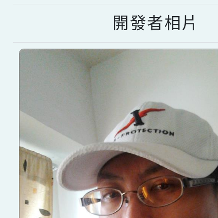
開發者相片