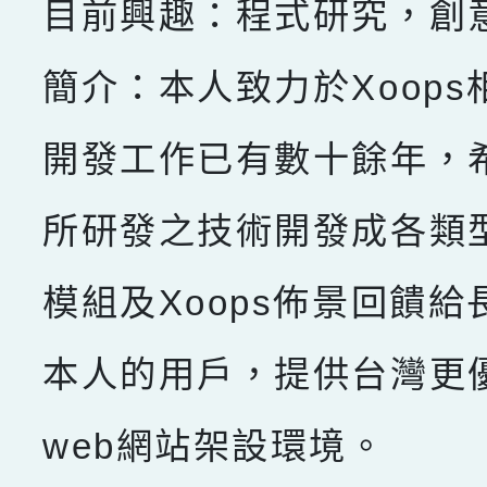
目前興趣：程式研究，創
簡介：本人致力於Xoops
開發工作已有數十餘年，
所研發之技術開發成各類型X
模組及Xoops佈景回饋給
本人的用戶，提供台灣更
web網站架設環境。