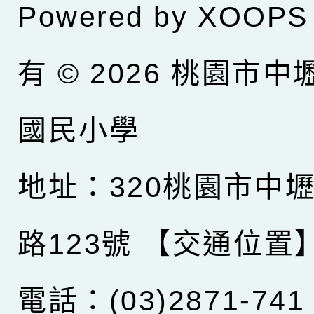
Powered by
XOOPS
有 © 2026
桃園市中
國民小學
地址：320桃園市中
路123號
【交通位置
電話：(03)2871-741