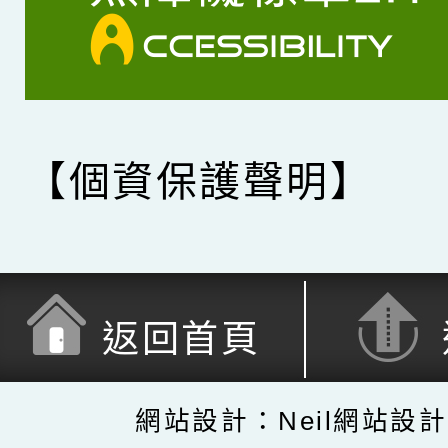
【個資保護聲明】
返回首頁
網站設計：Neil網站設