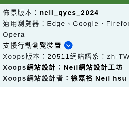
佈景版本：
neil_qyes_2024
適用瀏覽器：Edge、Google、Firefox
Opera
支援行動瀏覽裝置
Xoops版本：
20511
網站語系：zh-T
Xoops
網站設計
：
Neil網站設計工坊
Xoops網站設計者：
徐嘉裕 Neil hsu