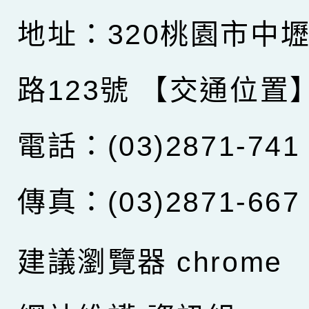
地址：320桃園市中
路123號
【交通位置
電話：(03)2871-741
傳真：(03)2871-667
建議瀏覽器 chrome