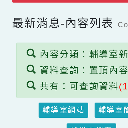
最新消息-內容列表
Co
內容分類：輔導室
資料查詢：置頂內
共有：可查詢資料
(1
輔導室網站
輔導室