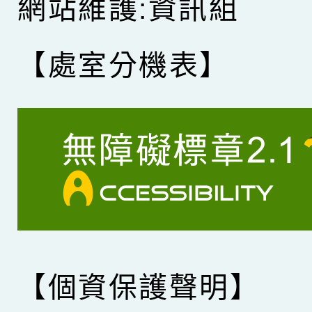
網站維護:資訊組
【處室分機表】
【個資保護聲明】