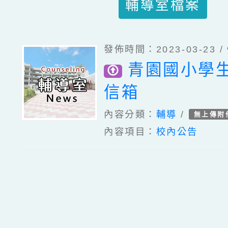
輔導室檔案
發佈時間：2023-03-23 /
青園國小學
信箱
內容分類：
輔導
/
無上傳附
內容項目：
校內公告