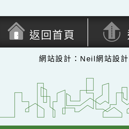
返回首頁
網站設計：Neil網站設