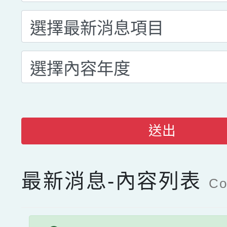
送出
最新消息-內容列表
Co