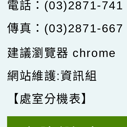
電話：(03)2871-741
傳真：(03)2871-667
建議瀏覽器 chrome
網站維護:資訊組
【處室分機表】