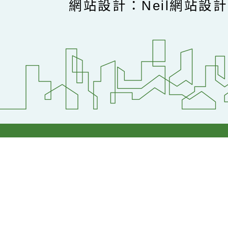
網站設計：Neil網站設