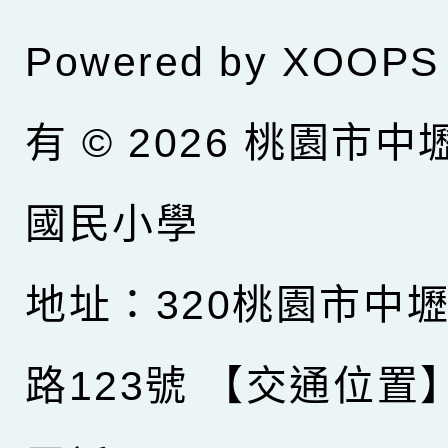
Powered by
XOOPS
有 © 2026
桃園市中
國民小學
地址：320桃園市中
路123號
【交通位置