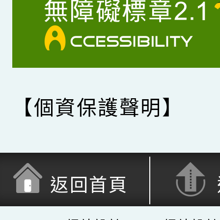
【個資保護聲明】
返回首頁