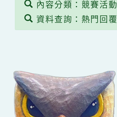
內容分類：競賽活
資料查詢：熱門回