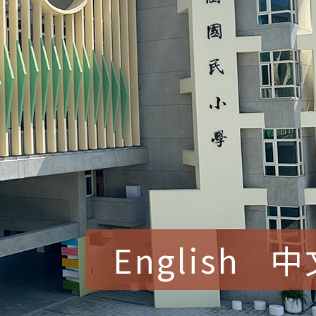
English
中
賀！本校參加桃園市中