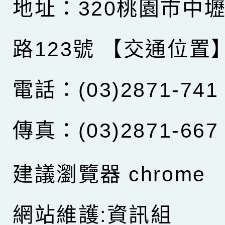
地址：320桃園市中
路123號
【交通位置
電話：(03)2871-741
傳真：(03)2871-667
建議瀏覽器 chrome
網站維護:資訊組