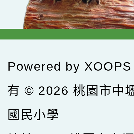
Powered by
XOOPS
有 © 2026
桃園市中
國民小學