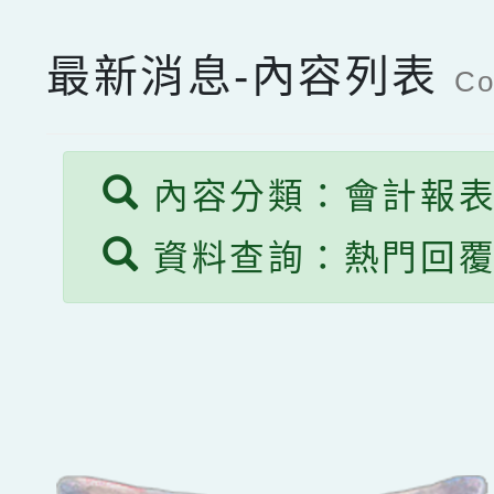
最新消息-內容列表
Co
內容分類：會計報
資料查詢：熱門回