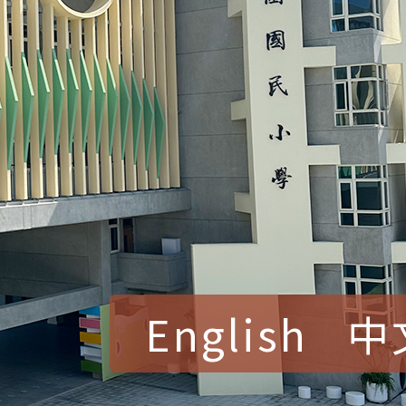
English
中
賀！本校參加桃園市中