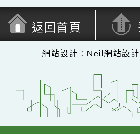
返回首頁
網站設計：Neil網站設