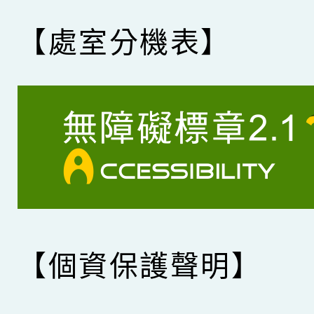
【處室分機表】
【個資保護聲明】