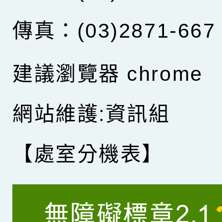
傳真：(03)2871-667
建議瀏覽器 chrome
網站維護:資訊組
【處室分機表】