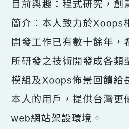
目前興趣：程式研究，創
簡介：本人致力於Xoops
開發工作已有數十餘年，
所研發之技術開發成各類型X
模組及Xoops佈景回饋給
本人的用戶，提供台灣更
web網站架設環境。