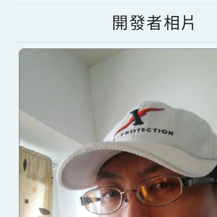
開發者相片