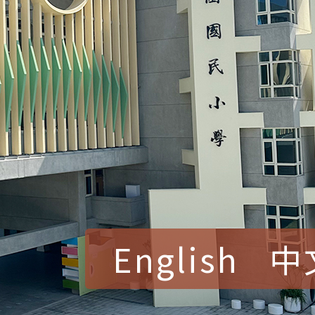
English
中
賀！本校參加桃園市中