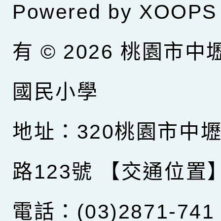
Powered by
XOOPS
有 © 2026
桃園市中
國民小學
地址：320桃園市中
路123號
【交通位置
電話：(03)2871-741