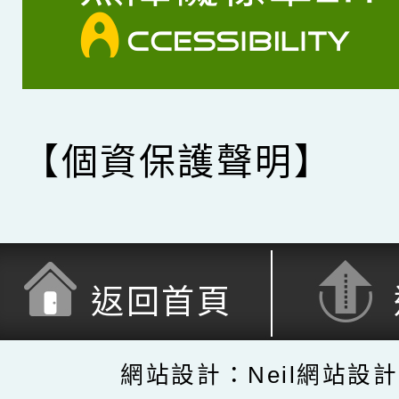
【個資保護聲明】
返回首頁
網站設計：Neil網站設