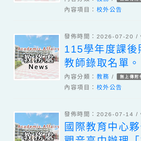
內容項目：
校外公告
發佈時間：2026-07-20 /
115學年度課
教師錄取名單。
內容分類：
教務
/
無上傳附
內容項目：
校外公告
發佈時間：2026-07-14 /
國際教育中心夥
觀音高中辦理「