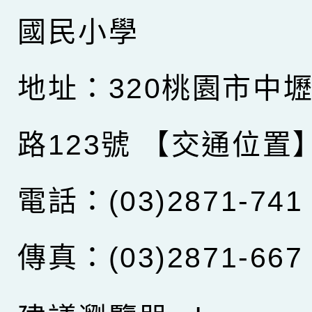
國民小學
地址：320桃園市中
路123號
【交通位置
電話：(03)2871-741
傳真：(03)2871-667