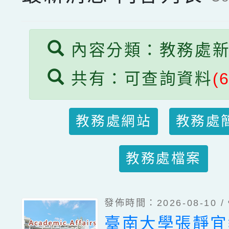
內容分類：教務處
共有：可查詢資料
(
教務處網站
教務處
教務處檔案
發佈時間：2026-08-10 /
臺南大學張靜宜