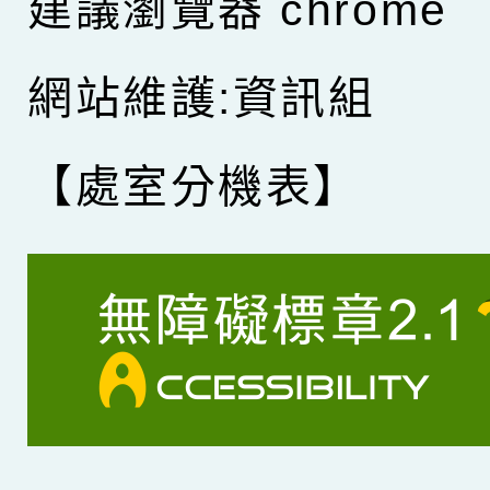
建議瀏覽器 chrome
網站維護:資訊組
【處室分機表】