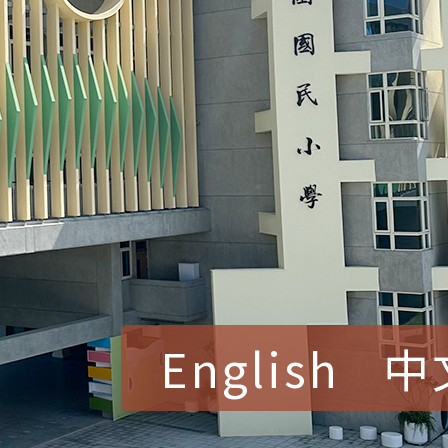
English
中
賀！本校參加桃園市中