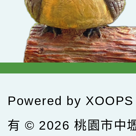
Powered by
XOOPS
有 © 2026
桃園市中