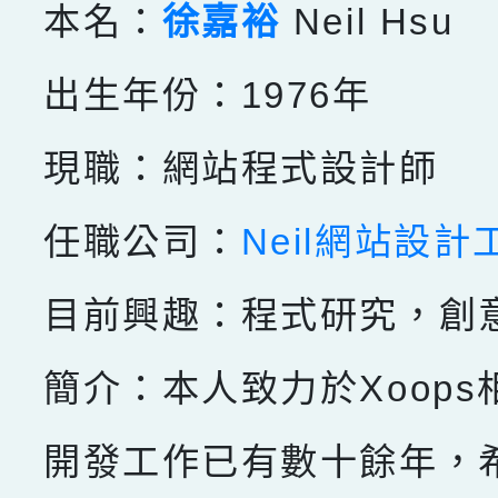
本名：
徐嘉裕
Neil Hsu
出生年份：1976年
現職：網站程式設計師
任職公司：
Neil網站設計
目前興趣：程式研究，創
簡介：本人致力於Xoops
開發工作已有數十餘年，