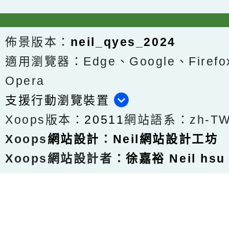
佈景版本：
neil_qyes_2024
適用瀏覽器：Edge、Google、Firefox
Opera
支援行動瀏覽裝置
Xoops版本：
20511
網站語系：zh-T
Xoops
網站設計
：
Neil網站設計工坊
Xoops網站設計者：
徐嘉裕 Neil hsu