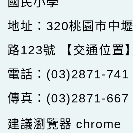
國民小學
地址：320桃園市中
路123號
【交通位置
電話：(03)2871-741
傳真：(03)2871-667
建議瀏覽器 chrome