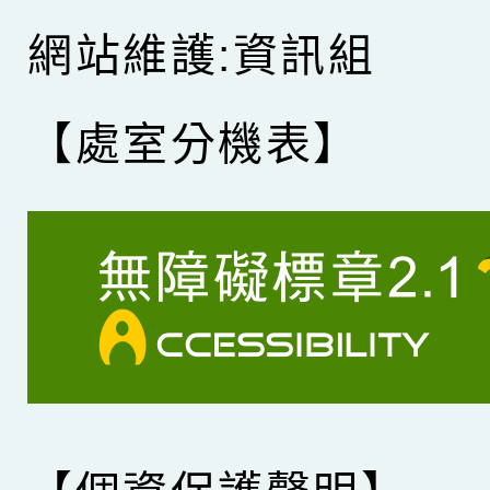
網站維護:資訊組
【處室分機表】