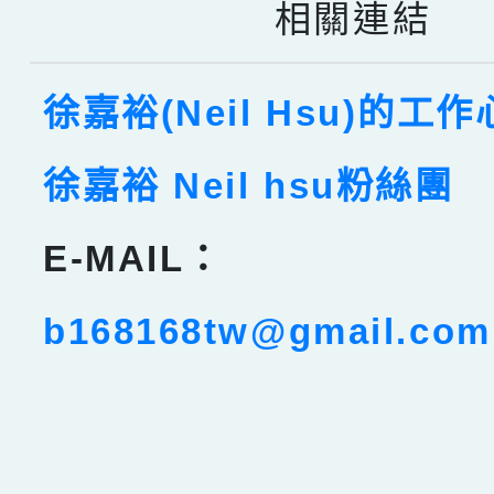
相關連結
徐嘉裕(Neil Hsu)的工
徐嘉裕 Neil hsu粉絲團
E-MAIL：
b168168tw@gmail.com