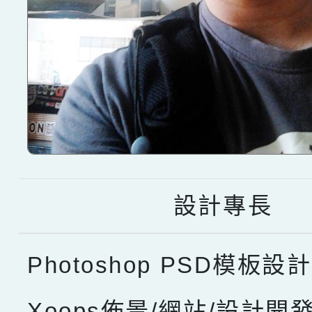
設計專長
Photoshop PSD模板設計
Xoops佈景/網站/設計開