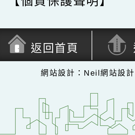
【個資保護聲明】
返回首頁
網站設計：Neil網站設