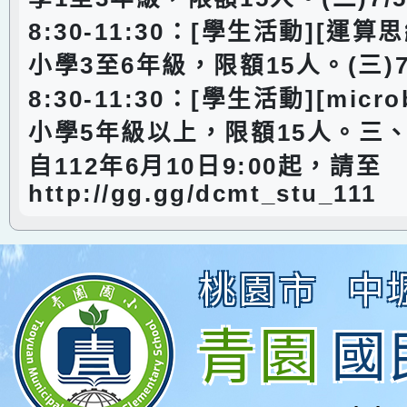
8:30-11:30：[學生活動][運
小學3至6年級，限額15人。(三)7
8:30-11:30：[學生活動][micr
小學5年級以上，限額15人。三
自112年6月10日9:00起，請至
http://gg.gg/dcmt_stu_111
桃園市
中
青園
國