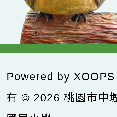
Powered by
XOOPS
有 © 2026
桃園市中