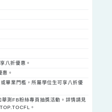
育大學、國立臺灣大學、中國文化大學、中
宜大學、國立臺中教育大學、嘉南藥理大
，可以享八折優惠。
九折優惠。
為入學或畢業門檻，所屬學位生可享八折優