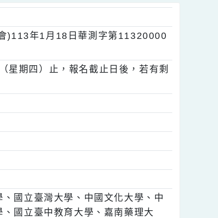
會)113年1月18日華測字第11320000
2月15日（星期四）止，報名截止日後，若有剩
驗。
。
。