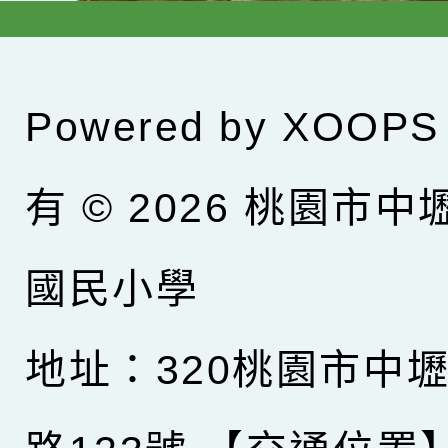
Powered by
XOOPS
有 © 2026
桃園市中
國民小學
地址：320桃園市中