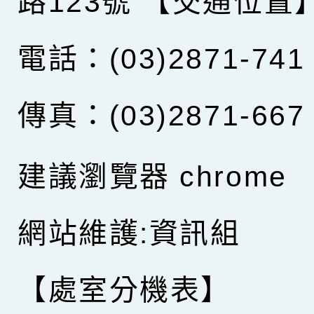
路123號
【交通位置
電話：(03)2871-741
傳真：(03)2871-667
建議瀏覽器 chrome
網站維護:資訊組
【處室分機表】