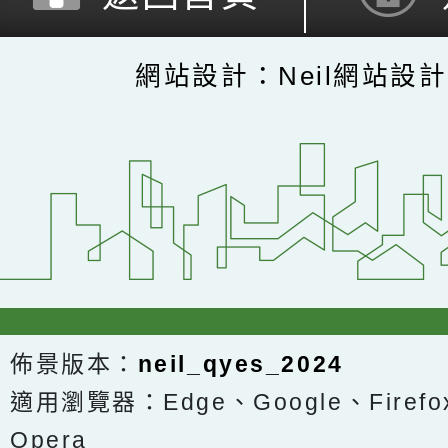
網站設計：Neil網站設
佈景版本：
neil_qyes_2024
適用瀏覽器：Edge、Google、Firefox
Opera