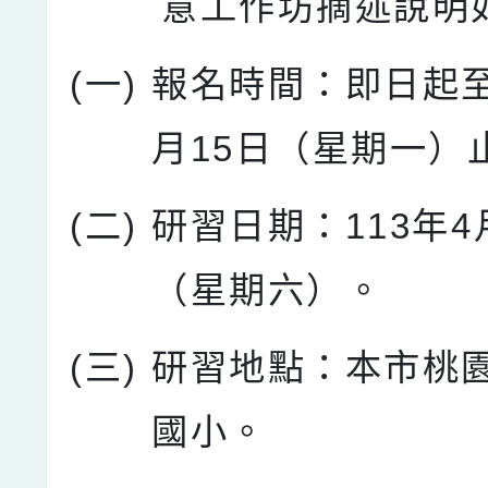
意工作坊摘述說明
(一)
報名時間：即日起至
月15日（星期一）
(二)
研習日期：113年4
（星期六）。
(三)
研習地點：本市桃
國小。