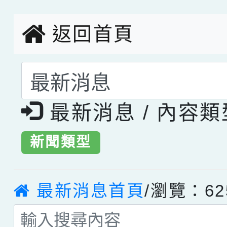
返回首頁
選擇後頁面內容會更
最新消息 / 內容
新聞類型
最新消息首頁
/瀏覽：62