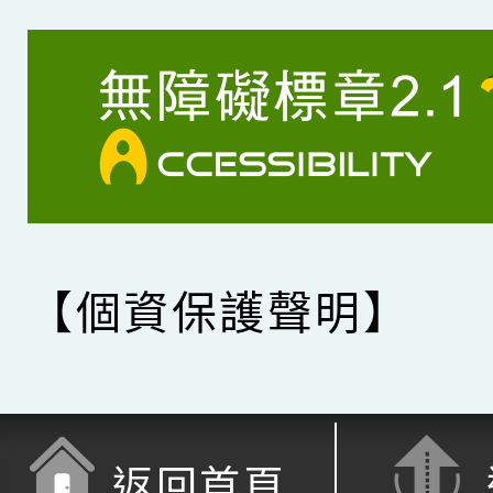
【個資保護聲明】
返回首頁