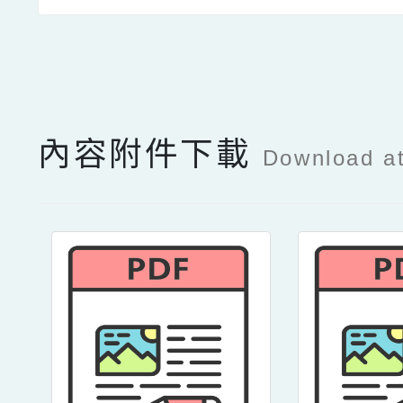
點擊Facebook分享及
內容附件下載
Download a