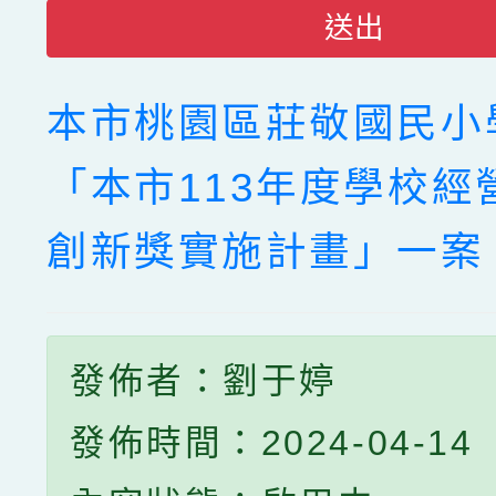
送出
本市桃園區莊敬國民小
「本市113年度學校經
創新獎實施計畫」一案
發佈者：劉于婷
發佈時間：2024-04-14