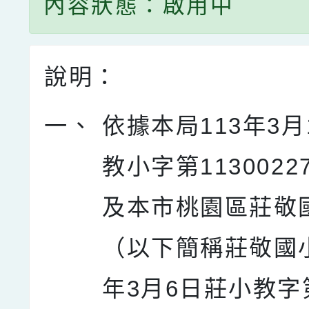
內容狀態：啟用中
說明：
一、
依據本局113年3月
教小字第1130022
及本市桃園區莊敬
（以下簡稱莊敬國小
年3月6日莊小教字第