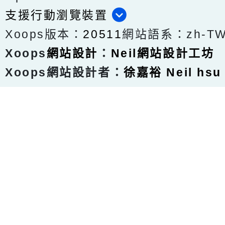
支援行動瀏覽裝置
Xoops版本：
20511
網站語系：zh-T
Xoops
網站設計
：
Neil網站設計工坊
Xoops網站設計者：
徐嘉裕 Neil hsu