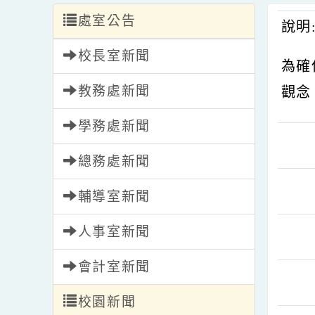
處室公告
說
校長室新聞
為
教務處新聞
觀
學務處新聞
總務處新聞
輔導室新聞
人事室新聞
會計室新聞