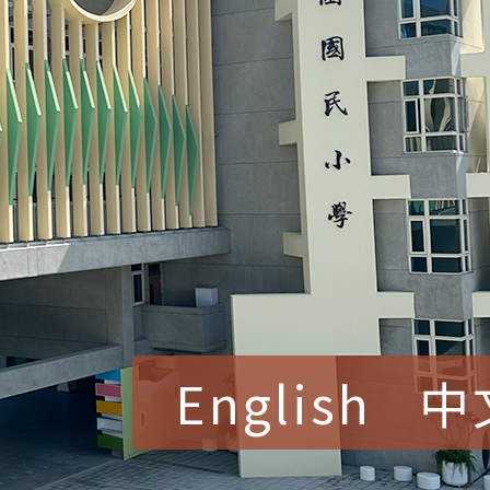
English
中
賀！本校參加桃園市中