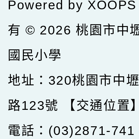
Powered by
XOOPS
有 © 2026
桃園市中
國民小學
地址：320桃園市中
路123號
【交通位置
電話：(03)2871-741