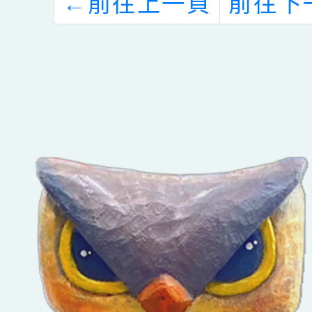
←
前往上一頁
前往下
座