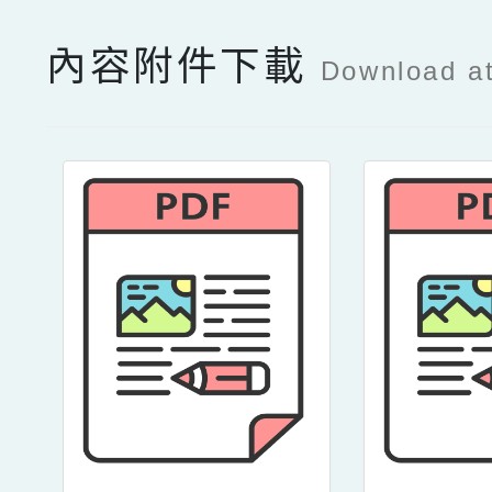
內容附件下載
Download a