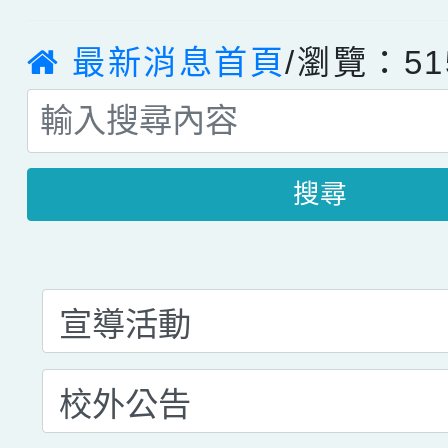
最新消息首頁
/瀏覽：51
搜尋