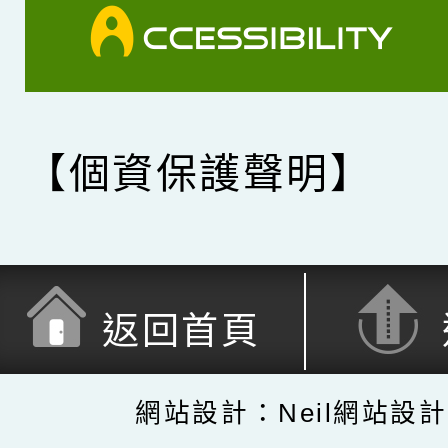
【個資保護聲明】
返回首頁
網站設計：Neil網站設