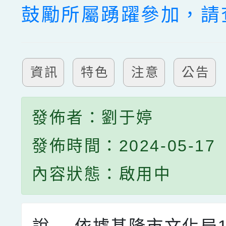
鼓勵所屬踴躍參加，請
資訊
特色
注意
公告
發佈者：劉于婷
發佈時間：2024-05-17
內容狀態：啟用中