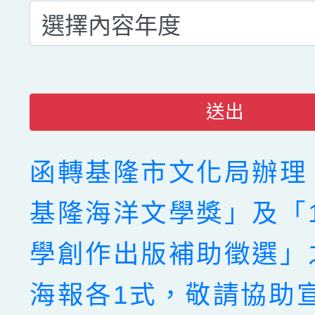
送出
函轉基隆市文化局辦理「
基隆海洋文學獎」及「1
學創作出版補助徵選」
海報各1式，敬請協助