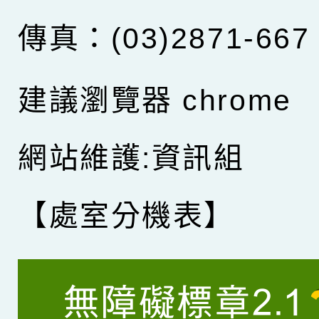
傳真：(03)2871-667
建議瀏覽器 chrome
網站維護:資訊組
【處室分機表】