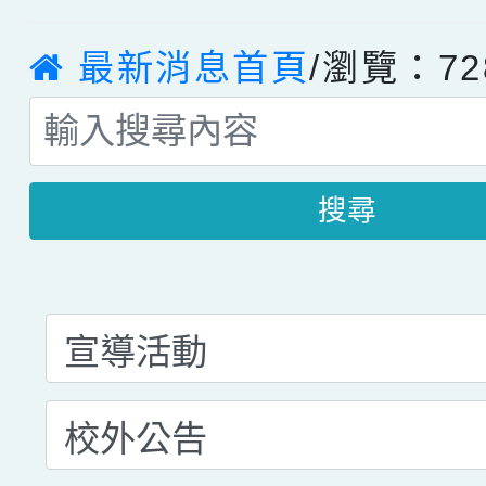
最新消息首頁
/瀏覽：72
搜尋