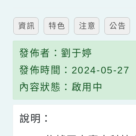
資訊
特色
注意
公告
發佈者：劉于婷
發佈時間：2024-05-27
內容狀態：啟用中
說明：