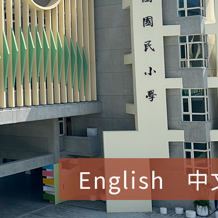
English
中
賀！本校參加桃園市中