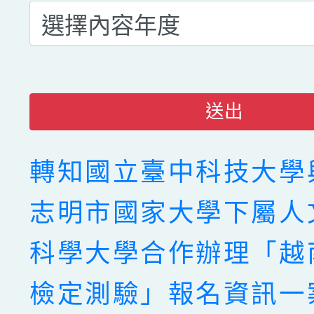
送出
轉知國立臺中科技大學
志明市國家大學下屬人
科學大學合作辦理「越
檢定測驗」報名資訊一