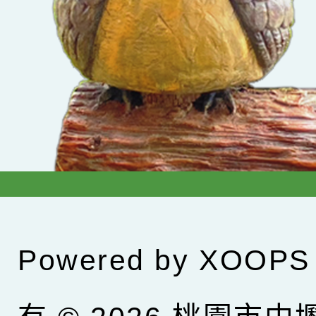
Powered by
XOOPS