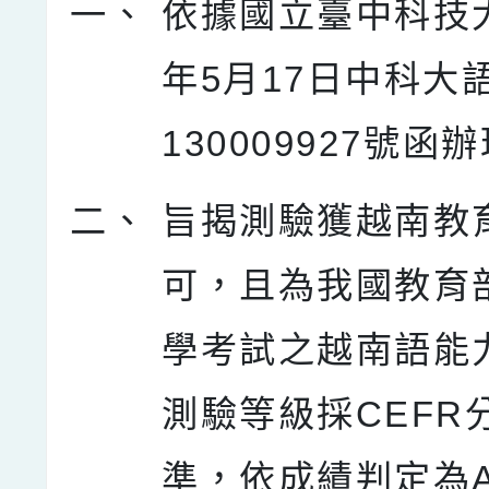
一、
依據國立臺中科技大
年5月17日中科大
130009927號函
二、
旨揭測驗獲越南教
可，且為我國教育
學考試之越南語能
測驗等級採CEFR
準，依成績判定為