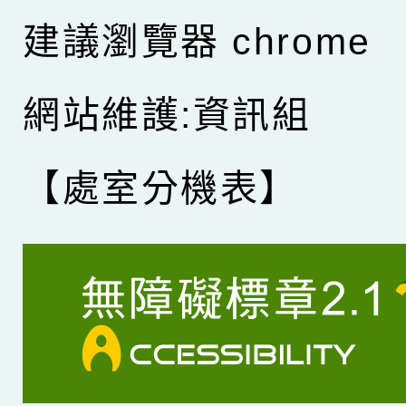
建議瀏覽器 chrome
網站維護:資訊組
【處室分機表】