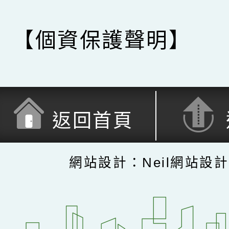
【個資保護聲明】
返回首頁
網站設計：Neil網站設