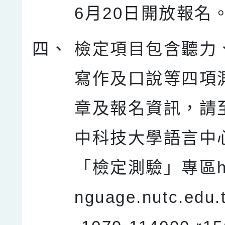
6月20日開放報名
四、
檢定項目包含聽力
寫作及口說等四項
章及報名資訊，請
中科技大學語言中
「檢定測驗」專區http
nguage.nutc.edu.