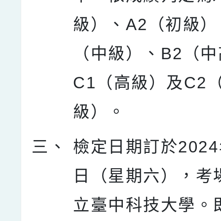
級）、A2（初級）
（中級）、B2（
C1（高級）及C2
級）。
三、
檢定日期訂於2024
日（星期六），考
立臺中科技大學。