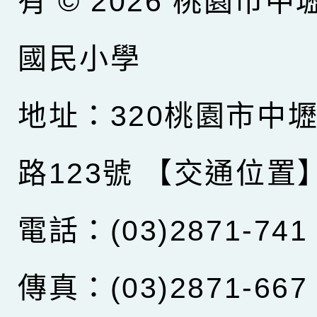
有 © 2026
桃園市中
國民小學
地址：320桃園市中
路123號
【交通位置
電話：(03)2871-741
傳真：(03)2871-667