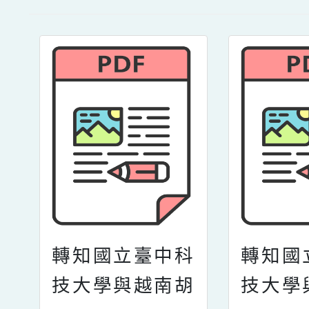
轉知國立臺中科
轉知國
技大學與越南胡
技大學