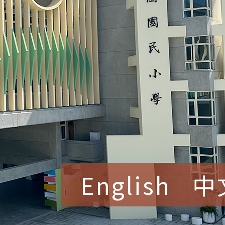
English
中
賀！本校參加桃園市中