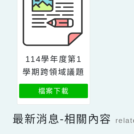
114學年度第1
學期跨領域議題
分團到校輔導
檔案下載
最新消息-相關內容
rela