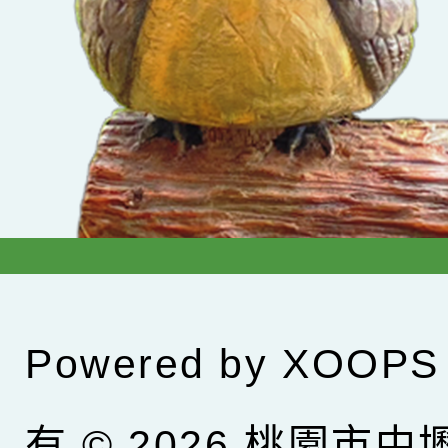
Powered by
XOOPS
有 © 2026
桃園市中