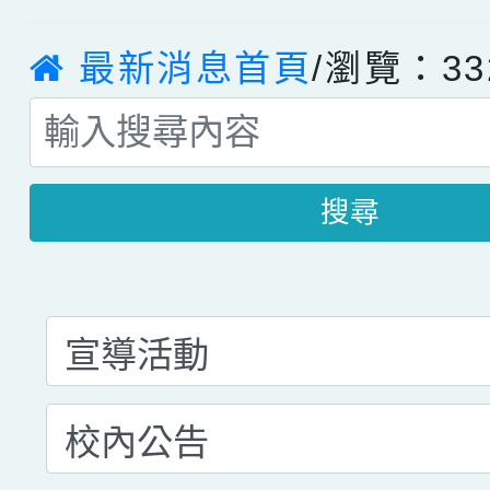
最新消息首頁
/瀏覽：33
搜尋