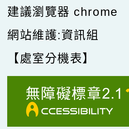
建議瀏覽器 chrome
網站維護:資訊組
【處室分機表】