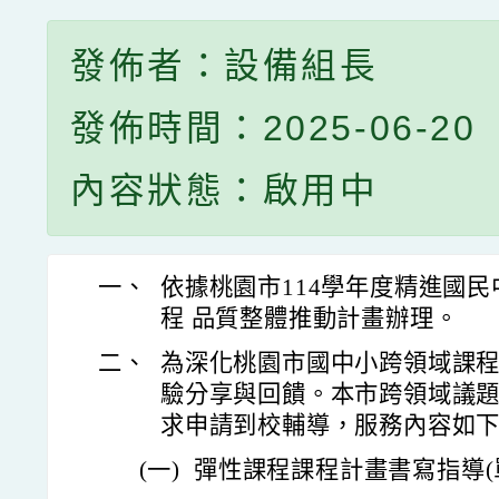
發佈者：設備組長
發佈時間：2025-06-20
內容狀態：啟用中
一、
依據桃園市114學年度精進國
程 品質整體推動計畫辦理。
二、
為深化桃園市國中小跨領域課
驗分享與回饋。本市跨領域議
求申請到校輔導，服務內容如
(一)
彈性課程課程計畫書寫指導(