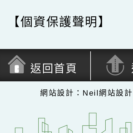
【個資保護聲明】
返回首頁
網站設計：Neil網站設