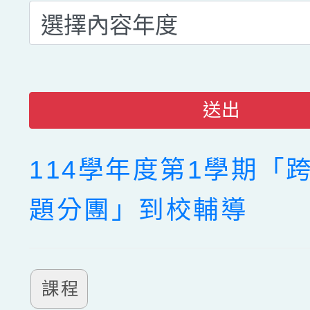
送出
114學年度第1學期「
題分團」到校輔導
課程