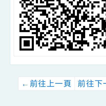
←
前往上一頁
前往下