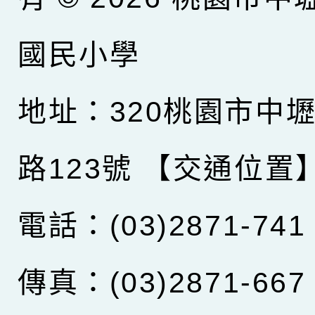
國民小學
地址：320桃園市中
路123號
【交通位置
電話：(03)2871-741
傳真：(03)2871-667