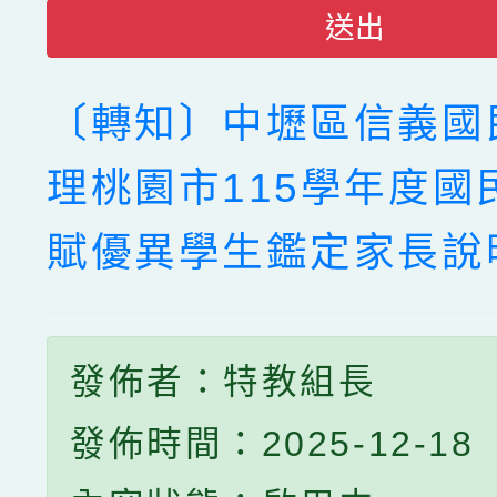
送出
〔轉知〕中壢區信義國
理桃園市115學年度國
賦優異學生鑑定家長說
發佈者：特教組長
發佈時間：2025-12-18