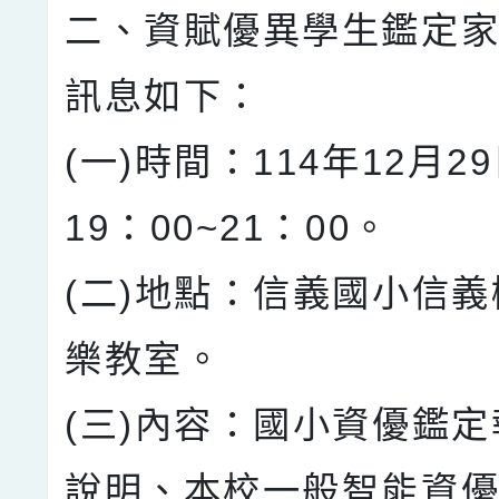
二、資賦優異學生鑑定
訊息如下：
(一)時間：114年12月2
19：00~21：00。
(二)地點：信義國小信義
樂教室。
(三)內容：國小資優鑑
說明、本校一般智能資優