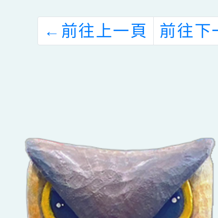
←
前往上一頁
前往下