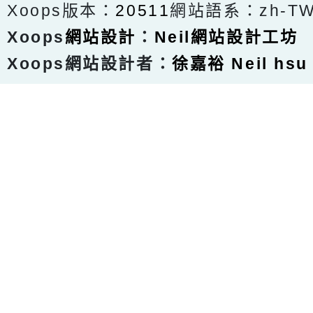
Xoops版本：
20511
網站語系：zh-T
Xoops
網站設計
：
Neil網站設計工坊
Xoops網站設計者：
徐嘉裕 Neil hsu