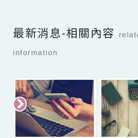
最新消息-相關內容
rela
information