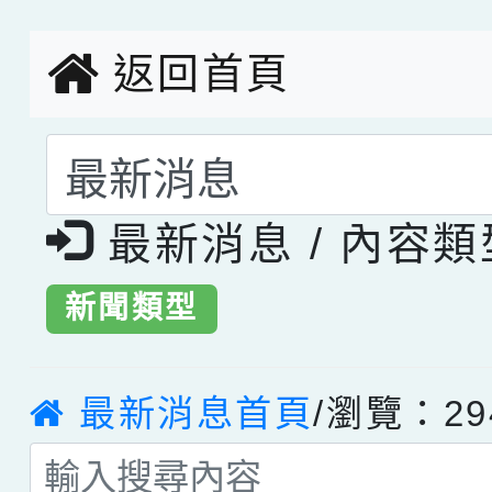
創客第三名。
返回首頁
選擇後頁面內容會更
最新消息 / 內容
新聞類型
最新消息首頁
/瀏覽：29