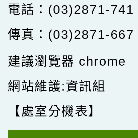
電話：(03)2871-741
傳真：(03)2871-667
建議瀏覽器 chrome
網站維護:資訊組
【處室分機表】