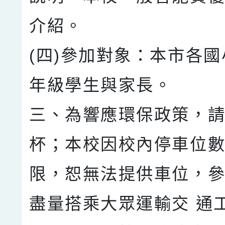
介紹。
(四)參加對象：本市各
年級學生與家長。
三、為響應環保政策，
杯；本校因校內停車位數
限，恕無法提供車位，
盡量搭乘大眾運輸交 通