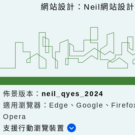
網站設計：Neil網站設
佈景版本：
neil_qyes_2024
適用瀏覽器：Edge、Google、Firefox
Opera
支援行動瀏覽裝置