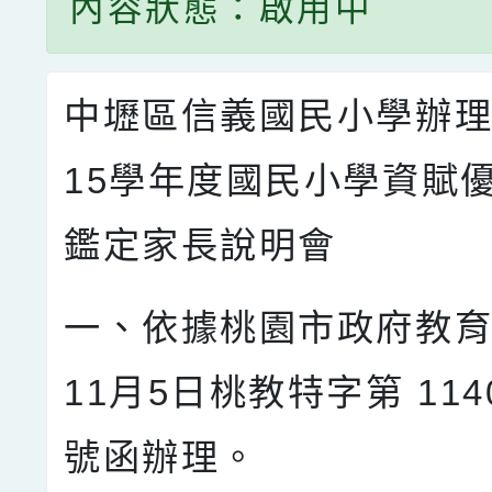
內容狀態：啟用中
中壢區信義國民小學辦理
15學年度國民小學資賦
鑑定家長說明會
一、依據桃園市政府教育
11月5日桃教特字第 1140
號函辦理。