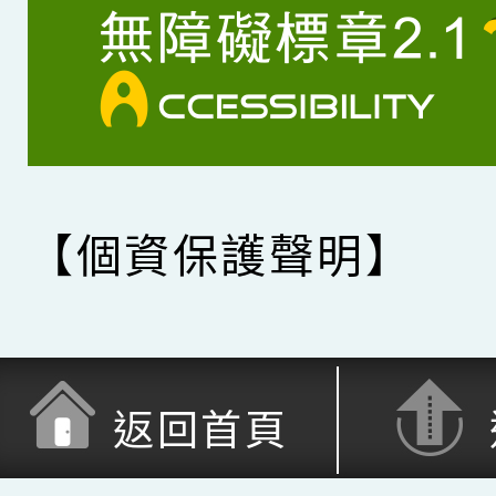
【個資保護聲明】
返回首頁