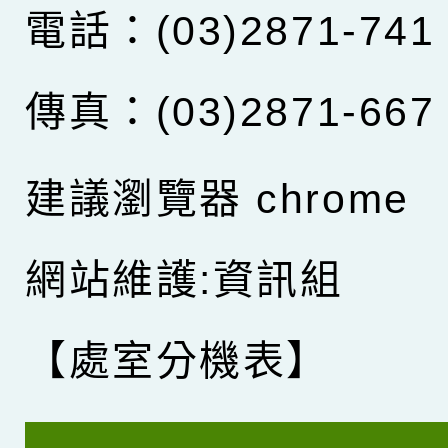
電話：(03)2871-741
傳真：(03)2871-667
建議瀏覽器 chrome
網站維護:資訊組
【處室分機表】