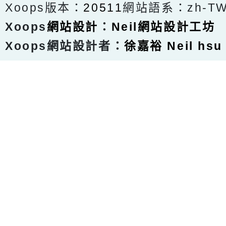
Xoops版本：
20511
網站語系：zh-T
Xoops
網站設計
：
Neil網站設計工坊
Xoops網站設計者：
徐嘉裕 Neil hsu