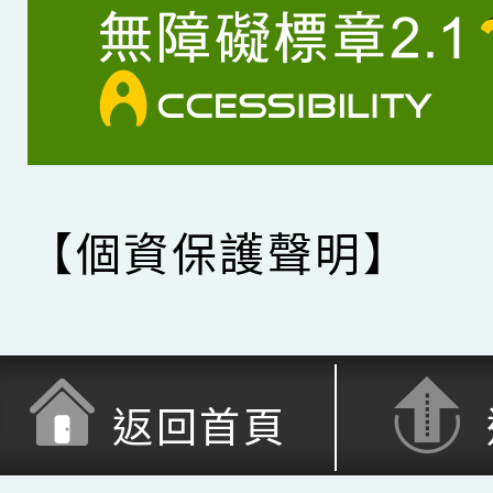
【個資保護聲明】
返回首頁