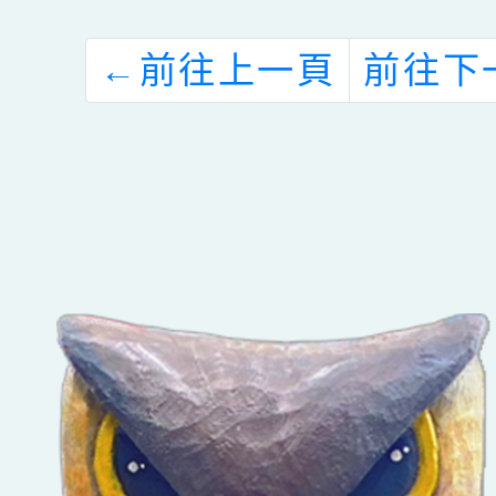
←
前往上一頁
前往下