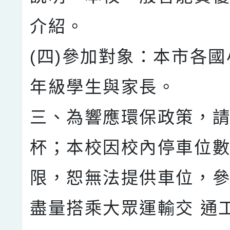
介紹。
(四)參加對象：本市各
年級學生與家長。
三、為響應環保政策，
杯；本校因校內停車位數
限，恕無法提供車位，
盡量搭乘大眾運輸交 通