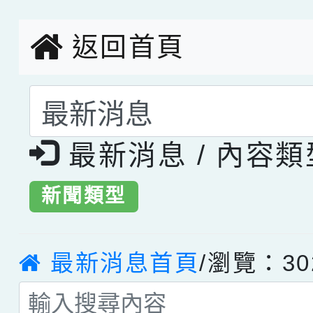
創客第三名。
返回首頁
選擇後頁面內容會更
最新消息 / 內容
新聞類型
最新消息首頁
/瀏覽：30