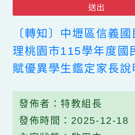
送出
〔轉知〕中壢區信義國
理桃園市115學年度國
賦優異學生鑑定家長說
發佈者：特教組長
發佈時間：2025-12-18