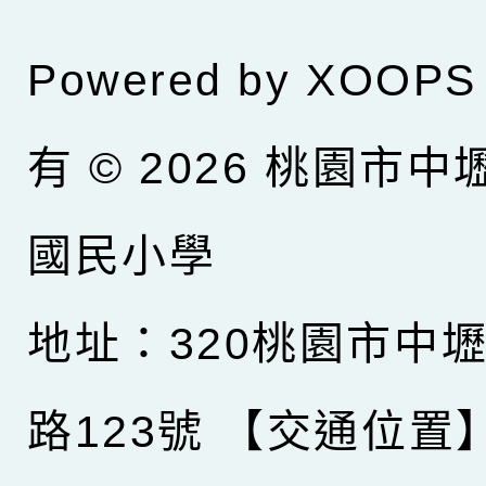
Powered by
XOOPS
有 © 2026
桃園市中
國民小學
地址：320桃園市中
路123號
【交通位置