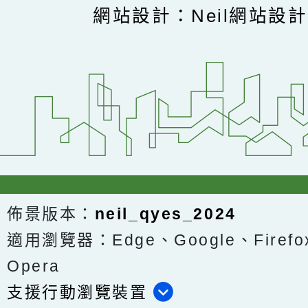
網站設計：Neil網站設
佈景版本：
neil_qyes_2024
適用瀏覽器：Edge、Google、Firefox
Opera
支援行動瀏覽裝置