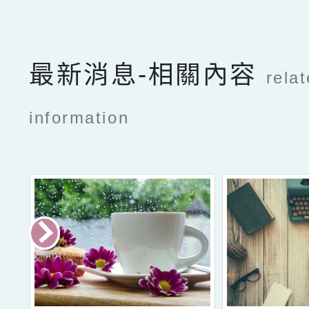
最新消息-相關內容
rela
information