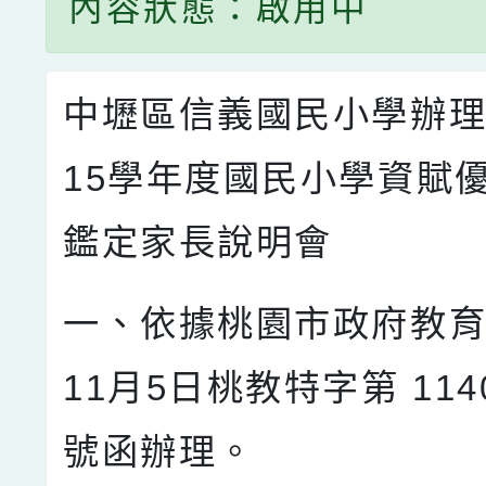
內容狀態：啟用中
中壢區信義國民小學辦理
15學年度國民小學資賦
鑑定家長說明會
一、依據桃園市政府教育
11月5日桃教特字第 1140
號函辦理。