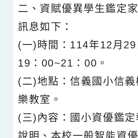
二、資賦優異學生鑑定
訊息如下：
(一)時間：114年12月2
19：00~21：00。
(二)地點：信義國小信義
樂教室。
(三)內容：國小資優鑑
說明、本校一般智能資優