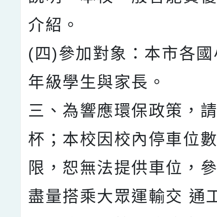
介紹。
(四)參加對象：本市各
年級學生與家長。
三、為響應環保政策，
杯；本校因校內停車位數
限，恕無法提供車位，
盡量搭乘大眾運輸交 通