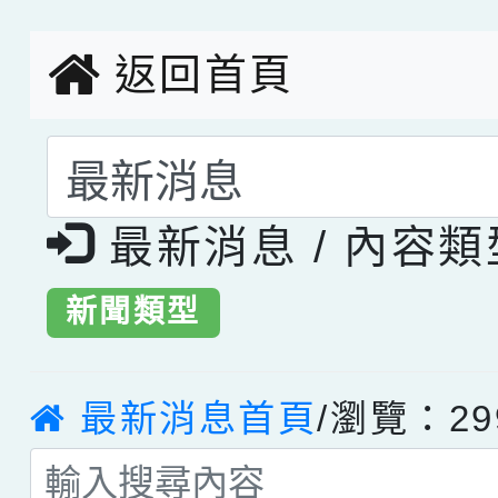
返回首頁
選擇後頁面內容會更
最新消息 / 內容
新聞類型
最新消息首頁
/瀏覽：29