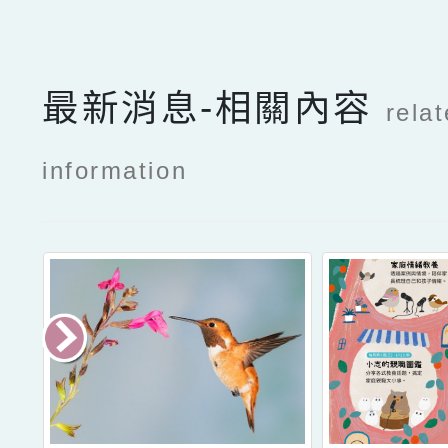
最新消息-相關內容
rela
information