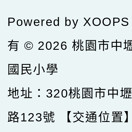
Powered by
XOOPS
有 © 2026
桃園市中
國民小學
地址：320桃園市中
路123號
【交通位置