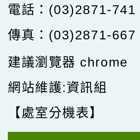
電話：(03)2871-741
傳真：(03)2871-667
建議瀏覽器 chrome
網站維護:資訊組
【處室分機表】