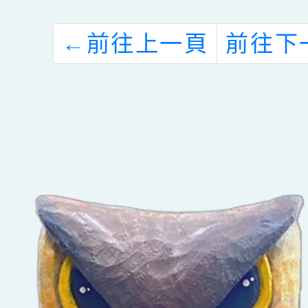
←
前往上一頁
前往下