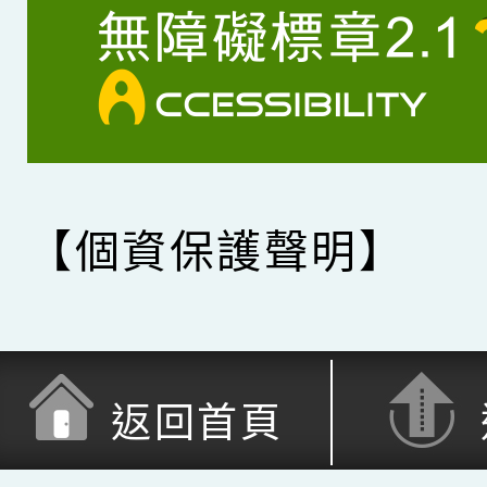
【個資保護聲明】
返回首頁