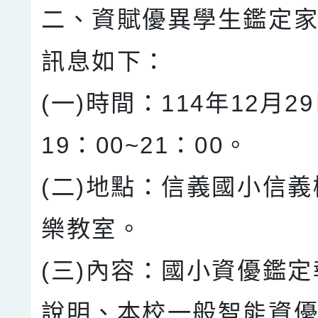
二、資賦優異學生鑑定
訊息如下：
(一)時間：114年12月2
19：00~21：00。
(二)地點：信義國小信義
樂教室。
(三)內容：國小資優鑑
說明、本校一般智能資優