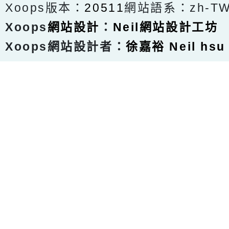
Xoops版本：
20511
網站語系：zh-T
Xoops
網站設計
：
Neil網站設計工坊
Xoops網站設計者：
徐嘉裕 Neil hsu