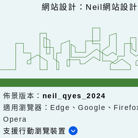
網站設計：Neil網站設
佈景版本：
neil_qyes_2024
適用瀏覽器：Edge、Google、Firefox
Opera
支援行動瀏覽裝置