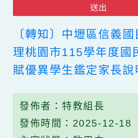
送出
〔轉知〕中壢區信義國
理桃園市115學年度國
賦優異學生鑑定家長說
發佈者：特教組長
發佈時間：2025-12-18