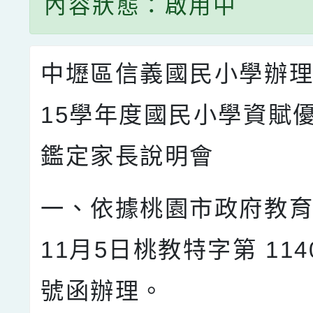
內容狀態：啟用中
中壢區信義國民小學辦理
15學年度國民小學資賦
鑑定家長說明會
一、依據桃園市政府教育
11月5日桃教特字第 1140
號函辦理。