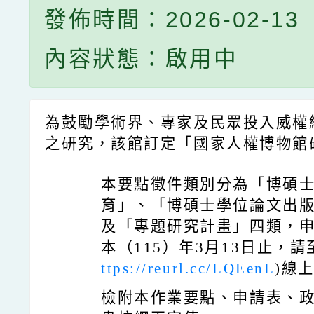
發佈時間：2026-02-13
內容狀態：啟用中
為鼓勵學術界、專家及民眾投入威權
之研究，該館訂定「國家人權博物館
本要點徵件類別分為「博碩
育」、「博碩士學位論文出
及「專題研究計畫」四類，
本（115）年3月13日止，
ttps://reurl.cc/LQEenL
)線
檢附本作業要點、申請表、政