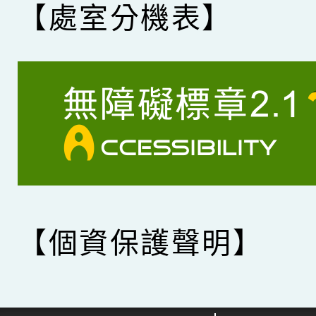
【處室分機表】
【個資保護聲明】