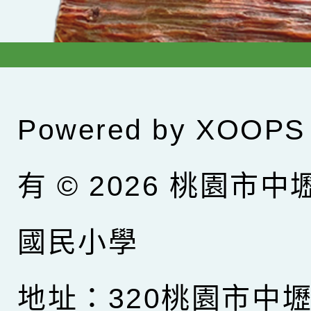
Powered by
XOOPS
有 © 2026
桃園市中
國民小學
地址：320桃園市中