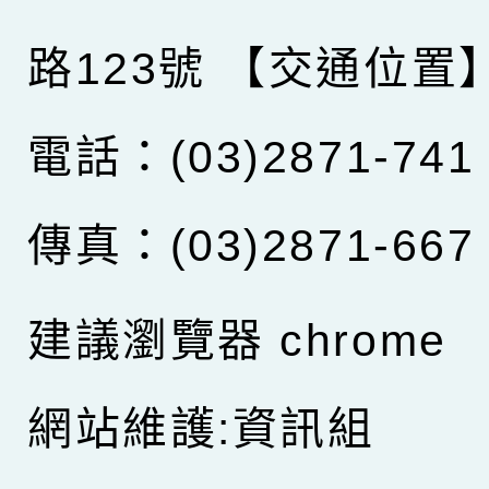
路123號
【交通位置
電話：(03)2871-741
傳真：(03)2871-667
建議瀏覽器 chrome
網站維護:資訊組