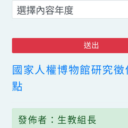
送出
國家人權博物館研究徵
點
發佈者：生教組長