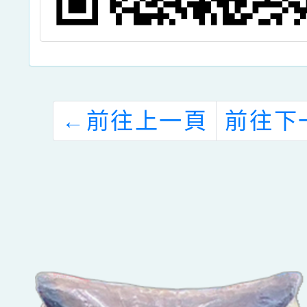
←
前往上一頁
前往下