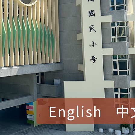
English
中
賀！本校參加桃園市中