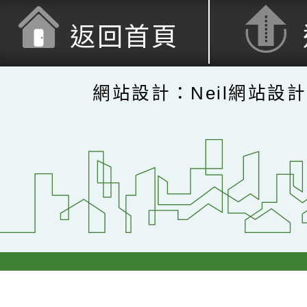
返回首頁
網站設計：Neil網站設