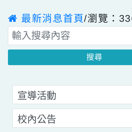
最新消息首頁
/瀏覽：33
搜尋