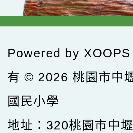
Powered by
XOOPS
有 © 2026
桃園市中
國民小學
地址：320桃園市中