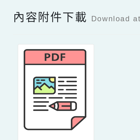
內容附件下載
Download a