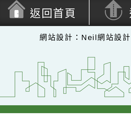
返回首頁
網站設計：Neil網站設