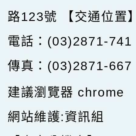
路123號
【交通位置
電話：(03)2871-741
傳真：(03)2871-667
建議瀏覽器 chrome
網站維護:資訊組