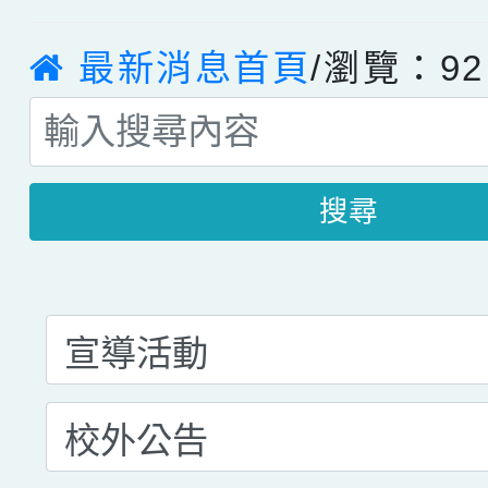
最新消息首頁
/瀏覽：92
搜尋