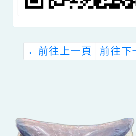
←
前往上一頁
前往下