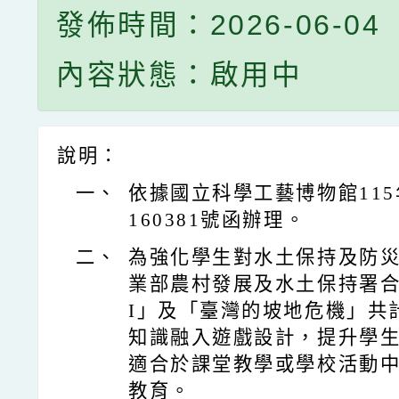
發佈時間：2026-06-04
內容狀態：啟用中
說明：
一、
依據國立科學工藝博物館115年
160381號函辦理。
二、
為強化學生對水土保持及防
業部農村發展及水土保持署合
I」及「臺灣的坡地危機」共
知識融入遊戲設計，提升學
適合於課堂教學或學校活動
教育。