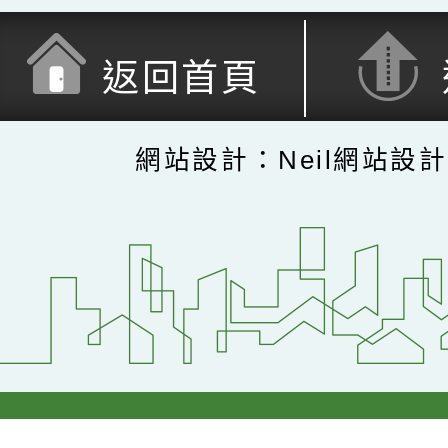
返回首頁
網站設計：Neil網站設