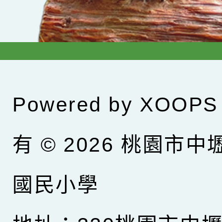
Powered by
XOOPS
有 © 2026
桃園市中
國民小學