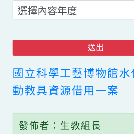
送出
國立科學工藝博物館水
動教具資源借用一案
發佈者：生教組長