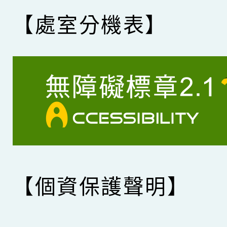
【處室分機表】
【個資保護聲明】