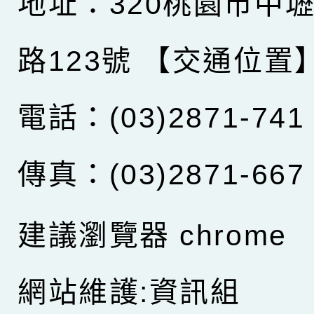
地址：320桃園市中
路123號
【交通位置
電話：(03)2871-741
傳真：(03)2871-667
建議瀏覽器 chrome
網站維護:資訊組