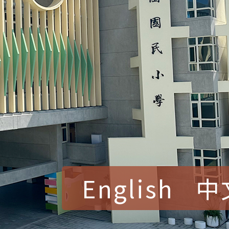
English
中
賀！本校參加桃園市中