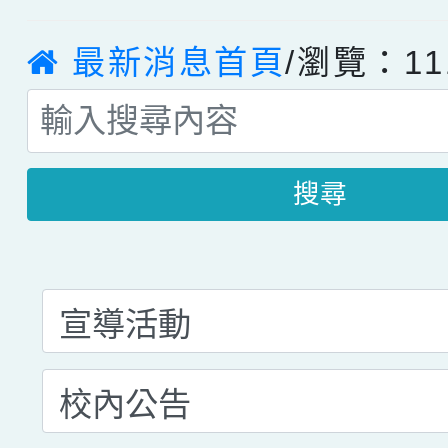
最新消息首頁
/瀏覽：11
搜尋