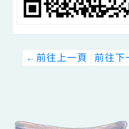
←
前往上一頁
前往下