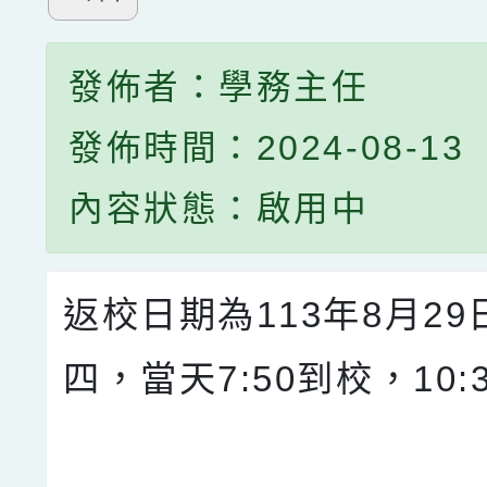
發佈者：學務主任
發佈時間：2024-08-13
內容狀態：啟用中
返校日期為113年8月29
四，當天7:50到校，10: