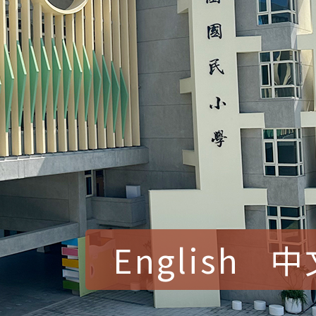
English
中
賀！本校參加桃園市中