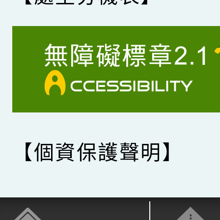
【個資保護聲明】