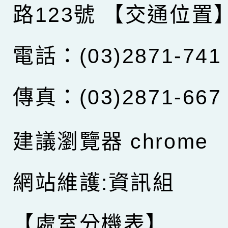
路123號
【交通位置
電話：(03)2871-741
傳真：(03)2871-667
建議瀏覽器 chrome
網站維護:資訊組
【處室分機表】