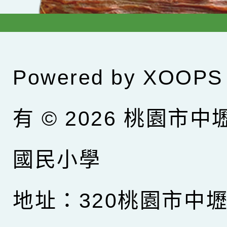
Powered by
XOOPS
有 © 2026
桃園市中
國民小學
地址：320桃園市中