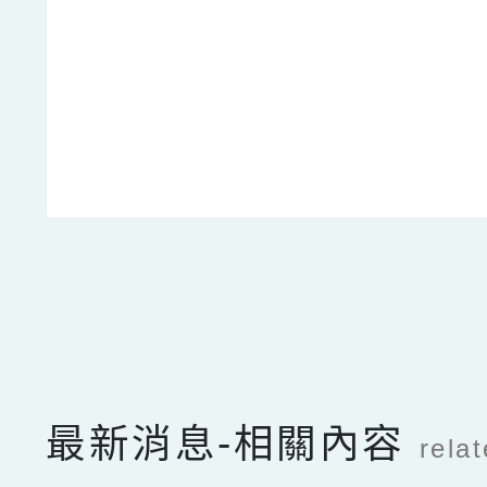
點擊Facebook分享及
最新消息-相關內容
rela