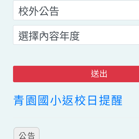
送出
青園國小返校日提醒
公告