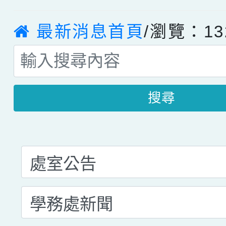
最新消息首頁
/瀏覽：13
搜尋