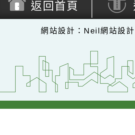
返回首頁
網站設計：Neil網站設