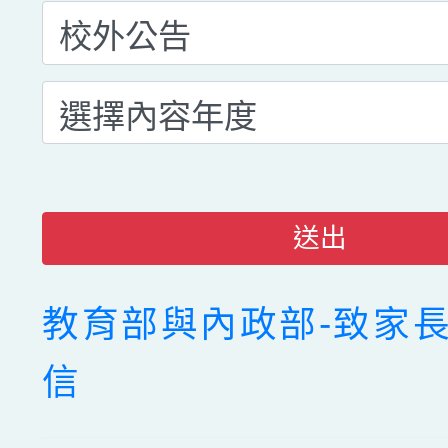
送出
教育部與內政部-致家
信