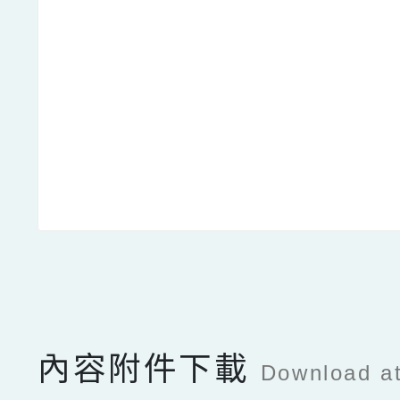
點擊Facebook分享及
內容附件下載
Download a