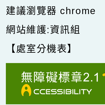
建議瀏覽器 chrome
網站維護:資訊組
【處室分機表】