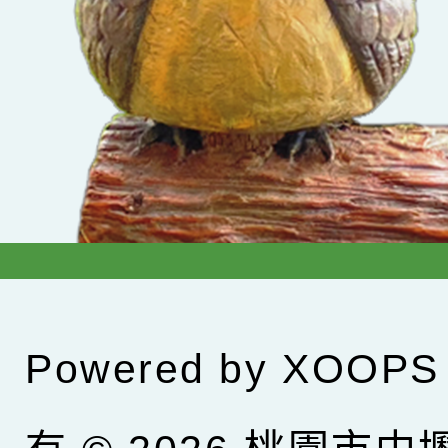
Powered by
XOOPS