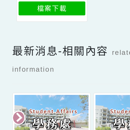
封信
檔案下載
最新消息-相關內容
rela
information