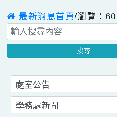
最新消息首頁
/瀏覽：60
搜尋