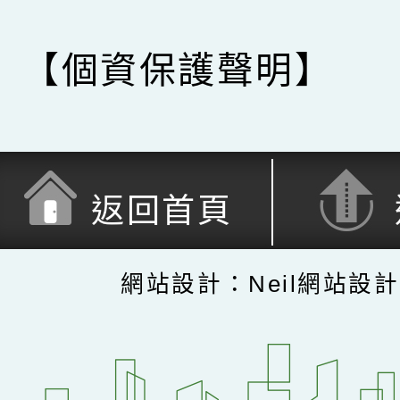
【個資保護聲明】
返回首頁
網站設計：Neil網站設