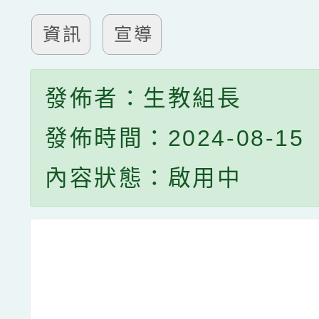
資訊
宣導
發佈者：生教組長
發佈時間：2024-08-15
內容狀態：啟用中