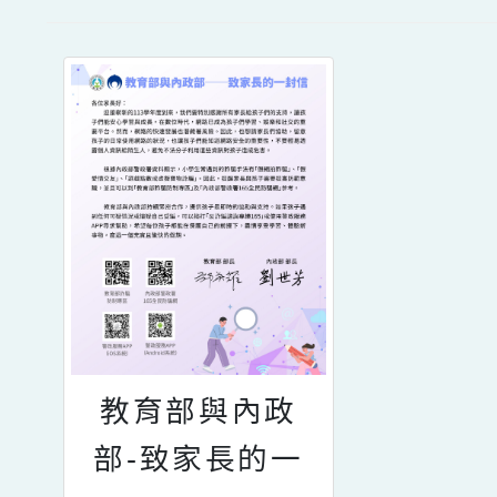
教育部與內政
部-致家長的一