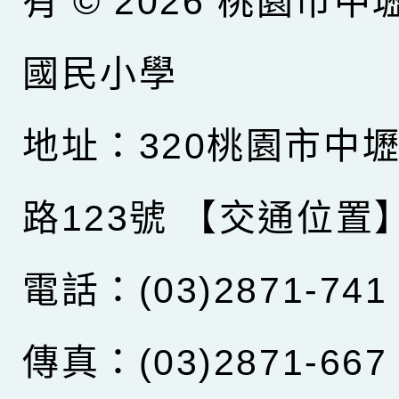
有 © 2026
桃園市中
國民小學
地址：320桃園市中
路123號
【交通位置
電話：(03)2871-741
傳真：(03)2871-667