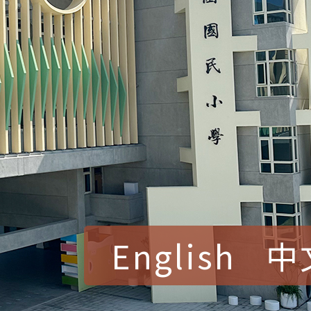
English
中
賀！本校參加桃園市中