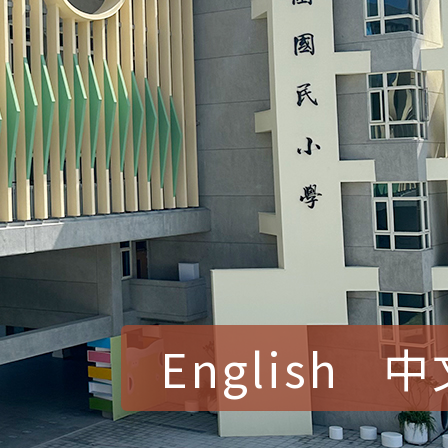
English
中
賀！本校參加桃園市中