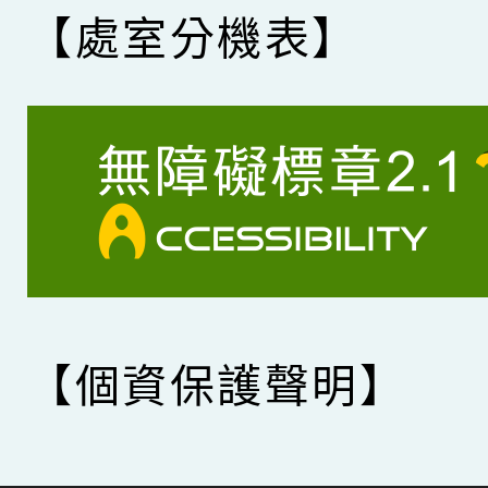
【處室分機表】
【個資保護聲明】