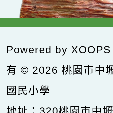
Powered by
XOOPS
有 © 2026
桃園市中
國民小學
地址：320桃園市中