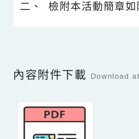
二、
檢附本活動簡章如
點擊Facebook分享及
內容附件下載
Download a