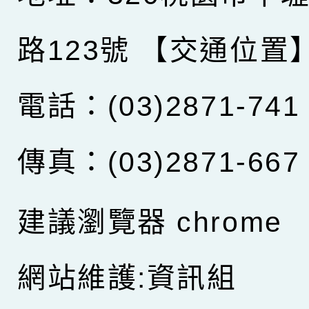
路123號
【交通位置
電話：(03)2871-741
傳真：(03)2871-667
建議瀏覽器 chrome
網站維護:資訊組