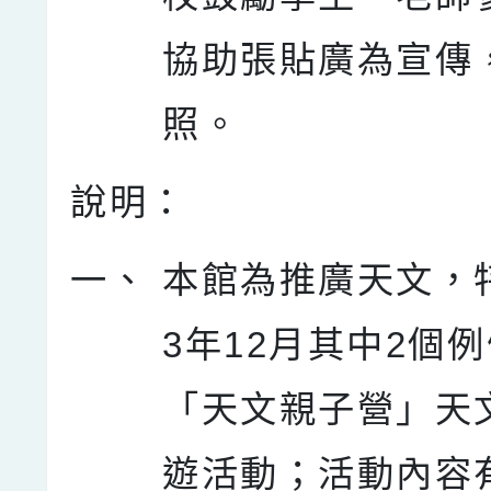
協助張貼廣為宣傳
照。
說明：
一、
本館為推廣天文，特
3年12月其中2個
「天文親子營」天
遊活動；活動內容