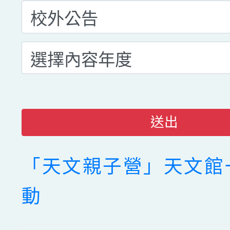
送出
「天文親子營」天文館
動