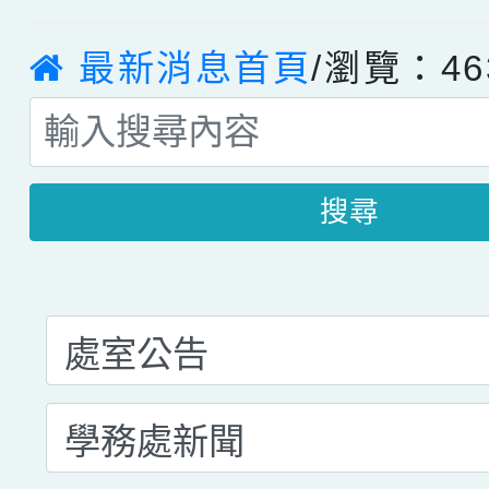
最新消息首頁
/瀏覽：46
搜尋