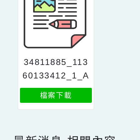
34811885_113
60133412_1_A
TTACH1
檔案下載