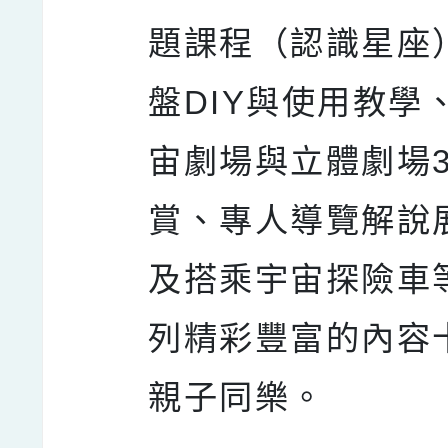
題課程（認識星座
盤DIY與使用教學
宙劇場與立體劇場
賞、專人導覽解說
及搭乘宇宙探險車
列精彩豐富的內容
親子同樂。