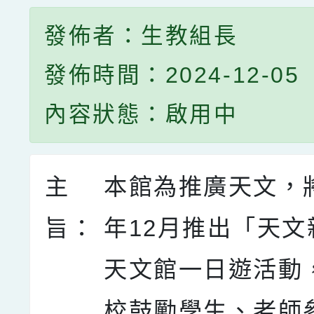
發佈者：生教組長
發佈時間：2024-12-05
內容狀態：啟用中
主
本館為推廣天文，將
旨：
年12月推出「天文
天文館一日遊活動
校鼓勵學生、老師