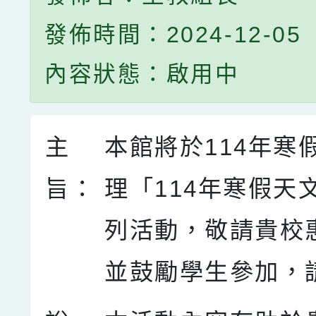
發佈時間：2024-12-05
內容狀態：啟用中
主
本館將於114年寒
旨：
理「114年寒假天
列活動，敬請貴校
並鼓勵學生參加，