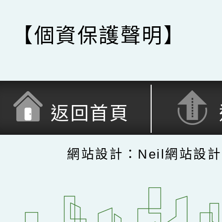
【個資保護聲明】
返回首頁
網站設計：Neil網站設