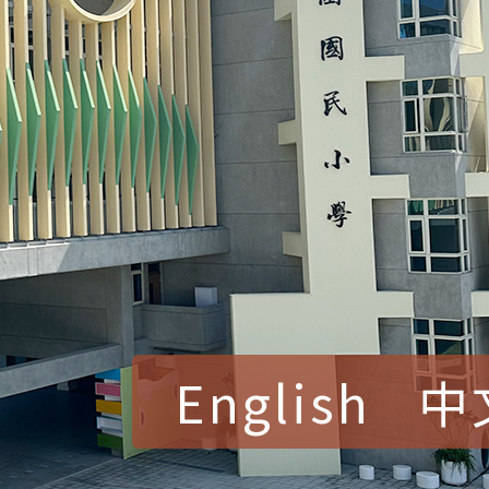
English
中
賀！本校參加桃園市中