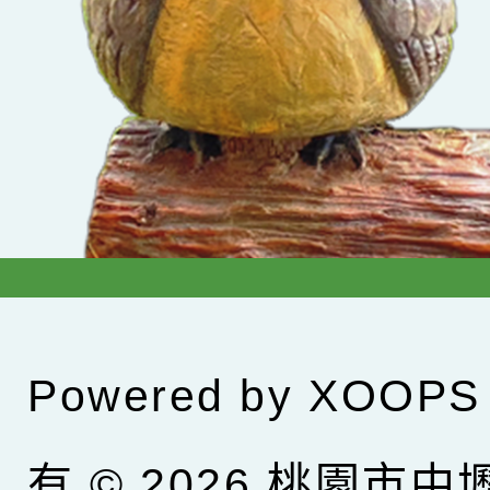
Powered by
XOOPS
有 © 2026
桃園市中