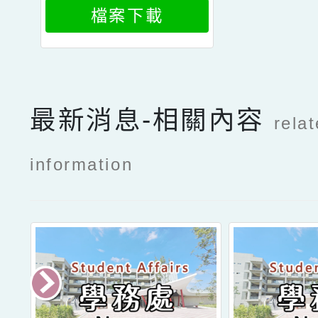
TACH1
檔案下載
最新消息-相關內容
rela
information