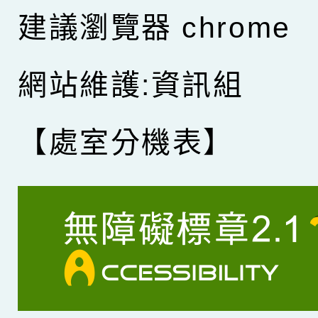
建議瀏覽器 chrome
網站維護:資訊組
【處室分機表】