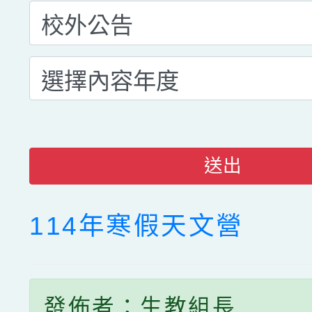
送出
114年寒假天文營
發佈者：生教組長