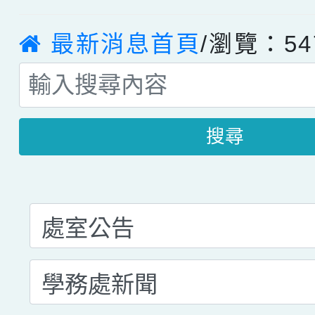
最新消息首頁
/瀏覽：54
搜尋