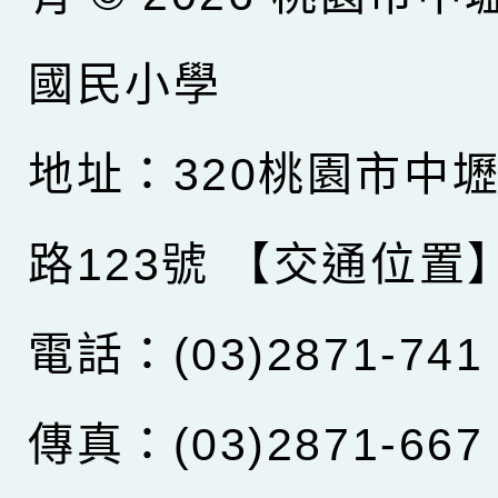
國民小學
地址：320桃園市中
路123號
【交通位置
電話：(03)2871-741
傳真：(03)2871-667