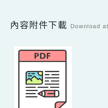
內容附件下載
Download a