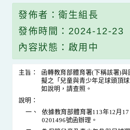
發佈者：衛生組長
發佈時間：2024-12-23
內容狀態：啟用中
主旨：
函轉教育部體育署(下稱該署)
擬之「兒童與青少年足球頭頂球
如說明，請查照。
說明：
一、
依據教育部體育署113年12月17
0201496號函辦理。