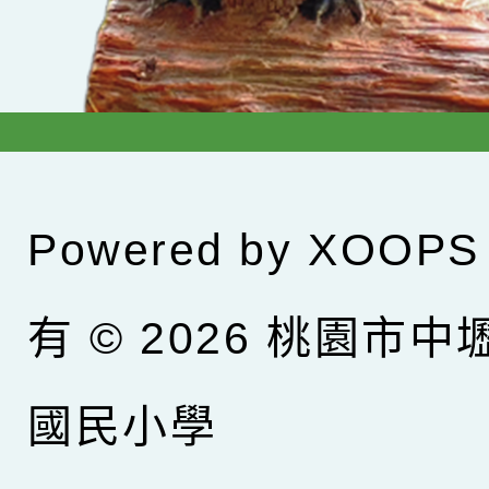
Powered by
XOOPS
有 © 2026
桃園市中
國民小學