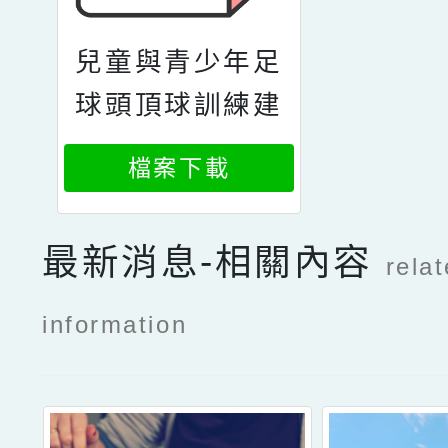
兒童與青少年足
球頭頂球訓練建
議指引
檔案下載
最新消息-相關內容
rela
information