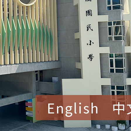
English
中
賀！本校參加桃園市中