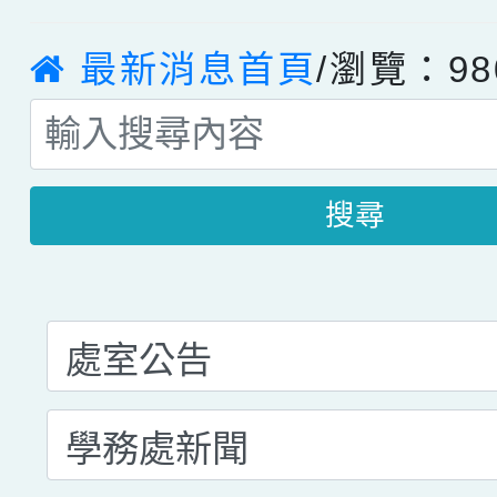
最新消息首頁
/瀏覽：98
搜尋