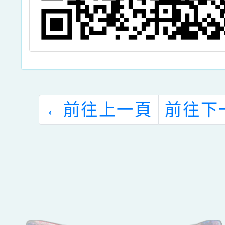
←
前往上一頁
前往下