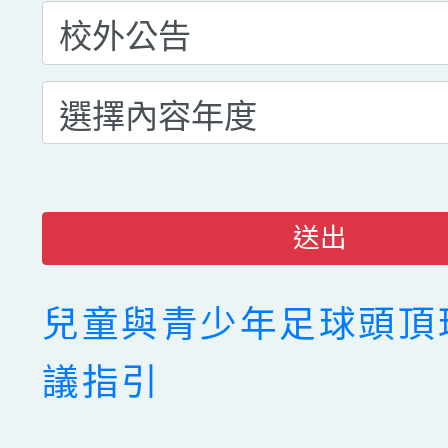
送出
兒童與青少年足球頭頂
議指引