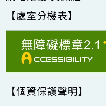
【處室分機表】
【個資保護聲明】