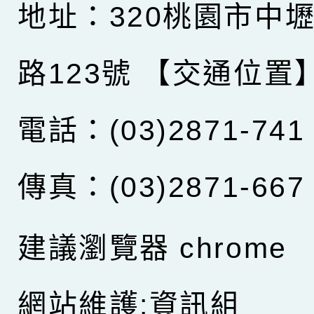
地址：320桃園市中
路123號
【交通位置
電話：(03)2871-741
傳真：(03)2871-667
建議瀏覽器 chrome
網站維護:資訊組