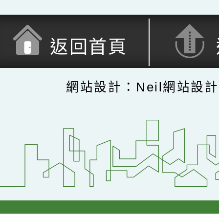
返回首頁
網站設計：Neil網站設