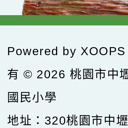
Powered by
XOOPS
有 © 2026
桃園市中
國民小學
地址：320桃園市中