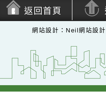
返回首頁
網站設計：Neil網站設