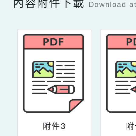
內容附件下載
Download a
附件3
附