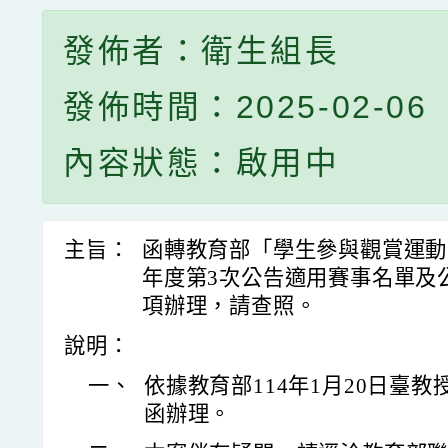
發佈者：衛生組長
發佈時間：2025-02-06
內容狀態：啟用中
主旨：
函轉教育部「學生參與觀賞運動
年度第3次公告適用賽事名單及
項辦理，請查照。
說明：
一、
依據教育部114年1月20日臺教授體
函辦理。