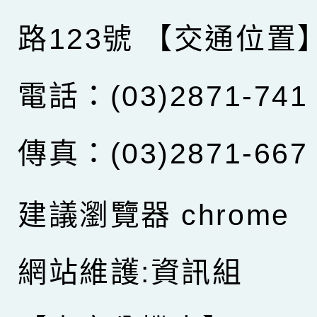
路123號
【交通位置
電話：(03)2871-741
傳真：(03)2871-667
建議瀏覽器 chrome
網站維護:資訊組