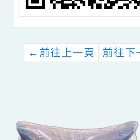
←
前往上一頁
前往下