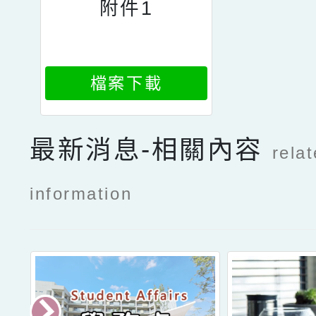
附件1
檔案下載
最新消息-相關內容
rela
information