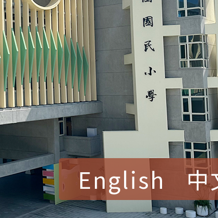
English
中
賀！本校參加桃園市中