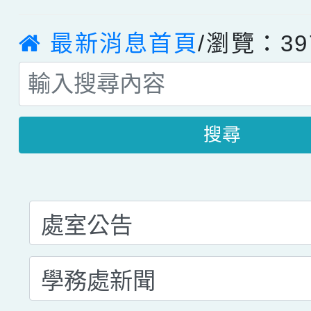
最新消息首頁
/瀏覽：39
搜尋