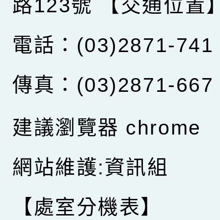
路123號
【交通位置
電話：(03)2871-741
傳真：(03)2871-667
建議瀏覽器 chrome
網站維護:資訊組
【處室分機表】