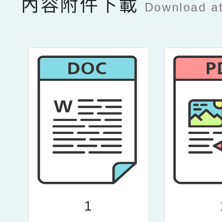
內容附件下載
Download a
1