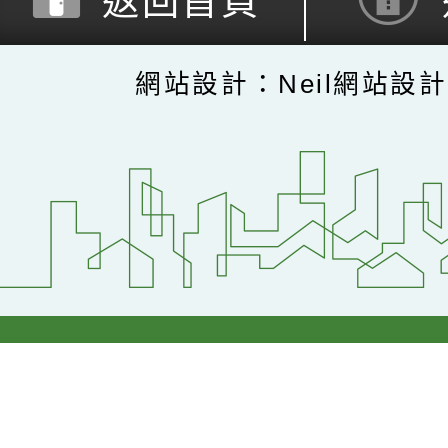
返回首頁
網站設計：Neil網站設