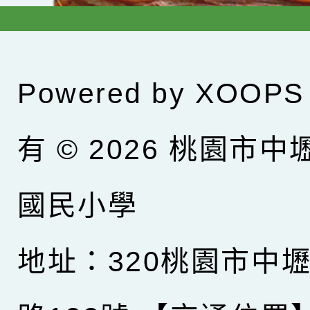
Powered by
XOOPS
有 © 2026
桃園市中
國民小學
地址：320桃園市中