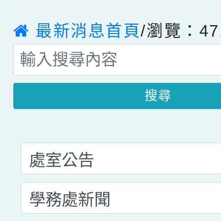
最新消息首頁
/瀏覽：47
搜尋