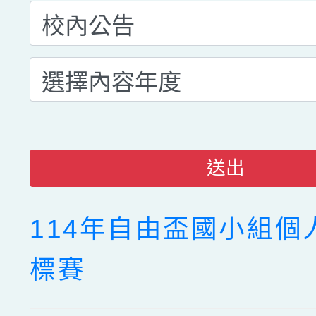
送出
114年自由盃國小組個
標賽