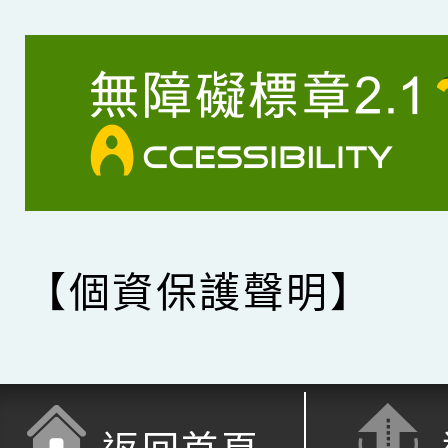
【個資保護聲明】