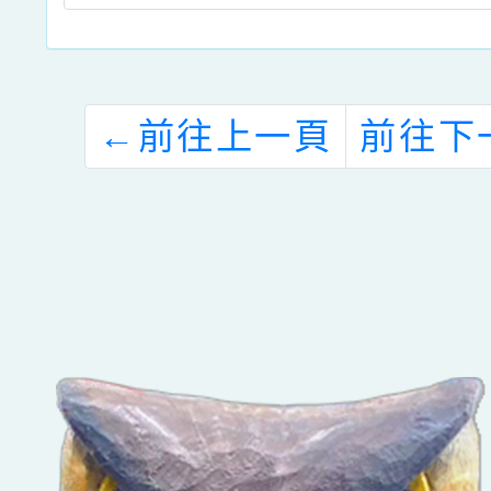
←
前往上一頁
前往下