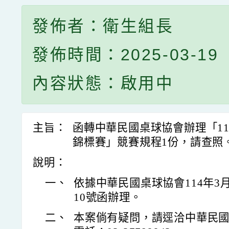
發佈者：衛生組長
發佈時間：2025-03-19
內容狀態：啟用中
主旨：
函轉中華民國桌球協會辦理「1
錦標賽」競賽規程1份，請查照
說明：
一、
依據中華民國桌球協會114年3月1
10號函辦理。
二、
本案倘有疑問，請逕洽中華民