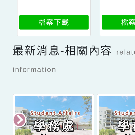
檔案下載
檔
最新消息-相關內容
rela
information