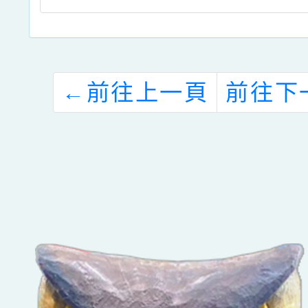
←
前往上一頁
前往下