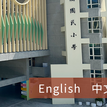
English
中
賀！本校參加桃園市中