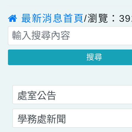
最新消息首頁
/瀏覽：39
搜尋