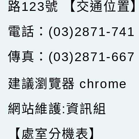
路123號
【交通位置
電話：(03)2871-741
傳真：(03)2871-667
建議瀏覽器 chrome
網站維護:資訊組
【處室分機表】