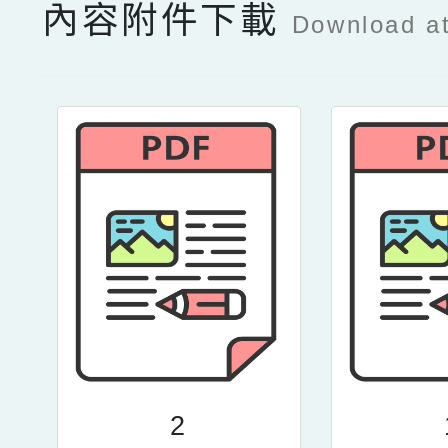
內容附件下載
Download a
2