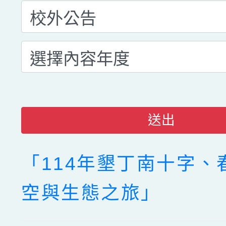
送出
「114年墾丁南十字、
空與生態之旅」