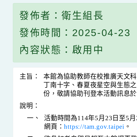
發佈者：衛生組長
發佈時間：2025-04-23
內容狀態：啟用中
主旨：
本館為協助教師在校推廣天文科
丁南十字、春夏夜星空與生態之
份，敬請協助刊登本活動訊息於
說明：
一、
活動時間為114年5月23日至5
網頁：
https://tam.gov.taipei
。