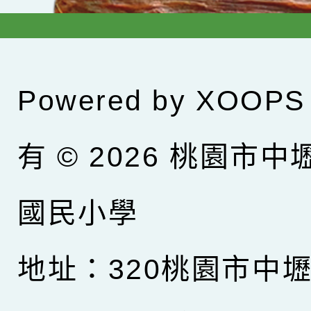
Powered by
XOOPS
有 © 2026
桃園市中
國民小學
地址：320桃園市中