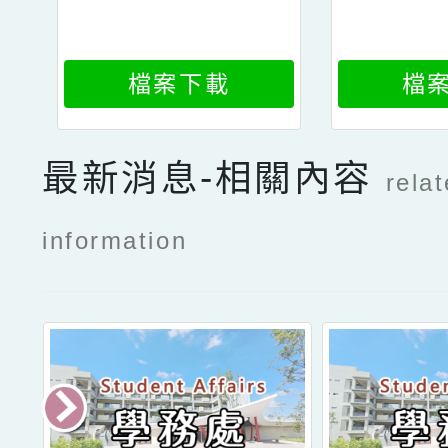
檔案下載
檔
最新消息-相關內容
rela
information