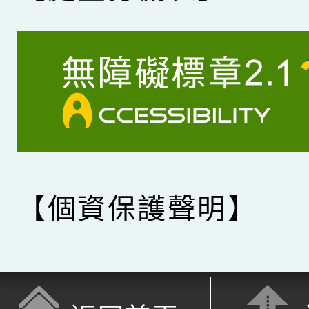
【個資保護聲明】