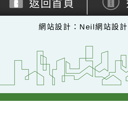
返回首頁
網站設計：Neil網站設