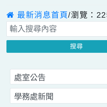
最新消息首頁
/瀏覽：22
搜尋