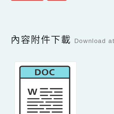
點擊Facebook分享及
內容附件下載
Download a