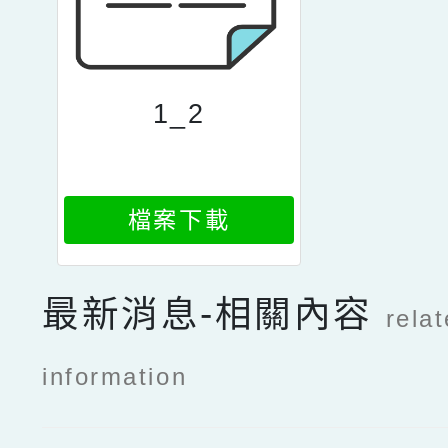
1_2
檔案下載
最新消息-相關內容
rela
information