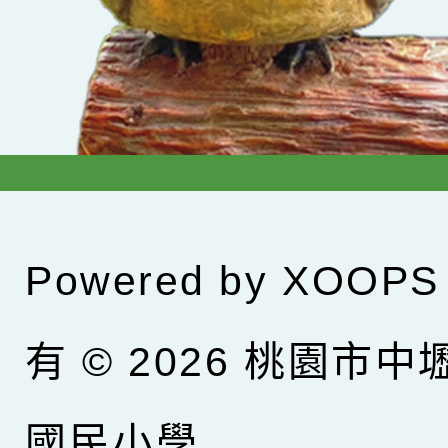
Powered by
XOOPS
有 © 2026
桃園市中
國民小學