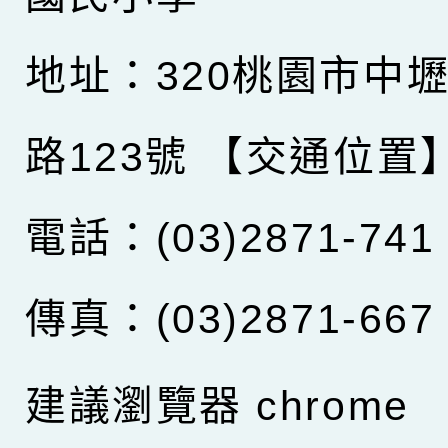
地址：320桃園市中
路123號
【交通位置
電話：(03)2871-741
傳真：(03)2871-667
建議瀏覽器 chrome