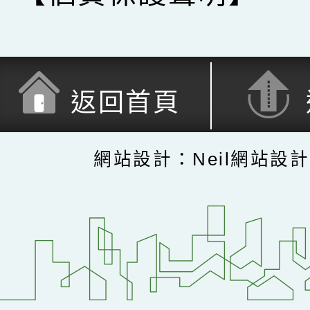
返回首頁
網站設計：Neil網站設