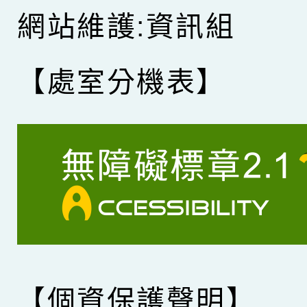
網站維護:資訊組
【處室分機表】
【個資保護聲明】