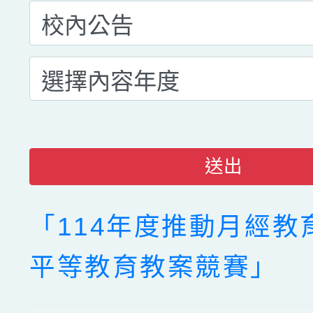
送出
「114年度推動月經教
平等教育教案競賽」