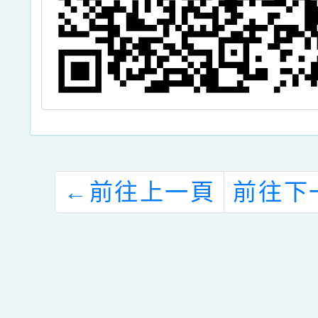
←
前往上一頁
前往下