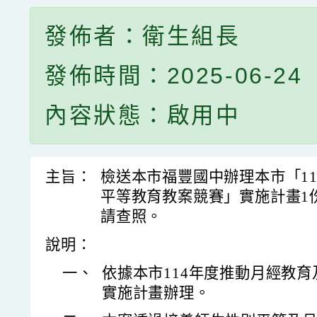
發佈者：衛生組長
發佈時間：2025-06-24
內容狀態：啟用中
主旨：
檢送本市福豐國中辦理本市「1
平等教育教案競賽」實施計畫1
請查照。
說明：
一、
依據本市114年度推動月經教
實施計畫辦理。