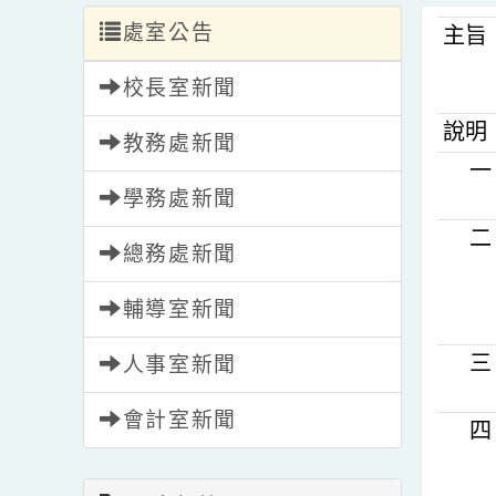
處室公告
主
校長室新聞
說
教務處新聞
學務處新聞
總務處新聞
輔導室新聞
人事室新聞
會計室新聞