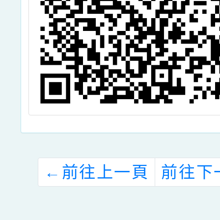
←
前往上一頁
前往下