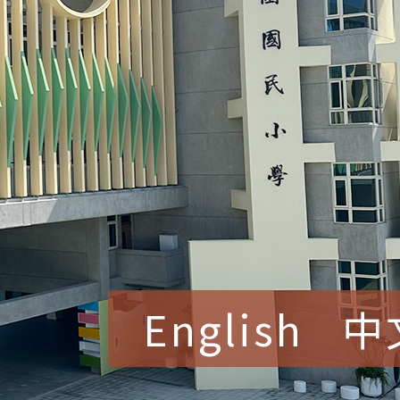
English
中
賀！本校參加桃園市中