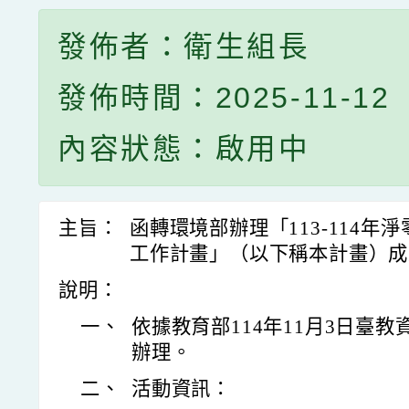
發佈者：衛生組長
發佈時間：2025-11-12
內容狀態：啟用中
主旨：
函轉環境部辦理「113-114
工作計畫」（以下稱本計畫）成
說明：
一、
依據教育部114年11月3日臺教資(
辦理。
二、
活動資訊：