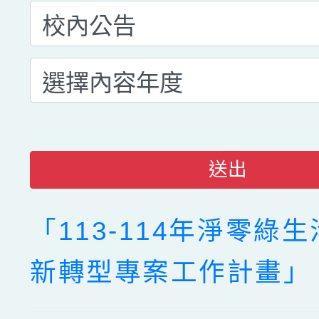
送出
「113-114年淨零綠
新轉型專案工作計畫」