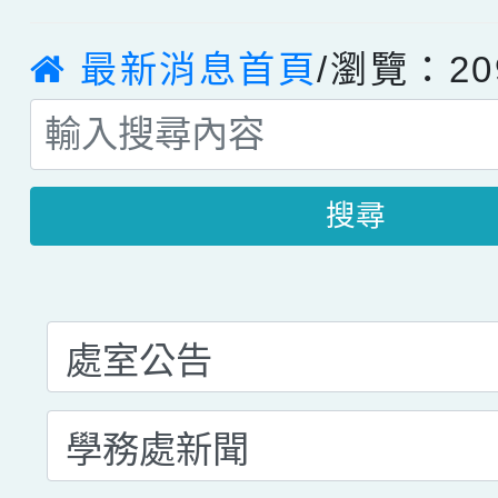
最新消息首頁
/瀏覽：20
搜尋