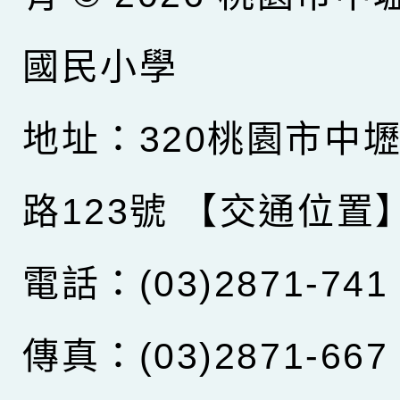
國民小學
地址：320桃園市中
路123號
【交通位置
電話：(03)2871-741
傳真：(03)2871-667