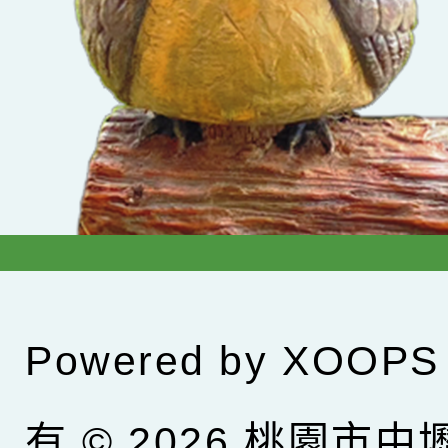
Powered by
XOOPS
有 © 2026
桃園市中