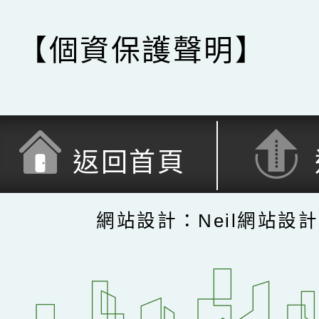
【個資保護聲明】
返回首頁
網站設計：Neil網站設