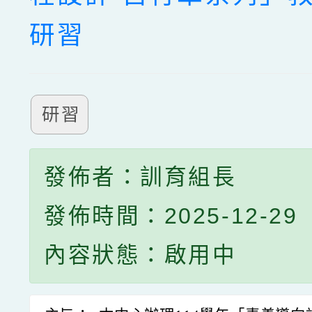
研習
研習
發佈者：訓育組長
發佈時間：2025-12-29
內容狀態：啟用中