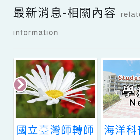
最新消息-相關內容
rela
information
舟
國立臺灣師轉師
海洋科