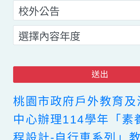
送出
桃園市政府戶外教育及
中心辦理114學年「素
程設計-自行車系列」