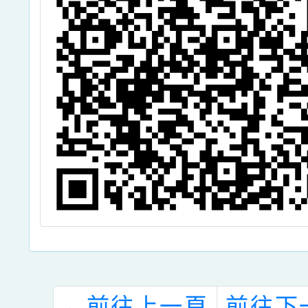
←
前往上一頁
前往下