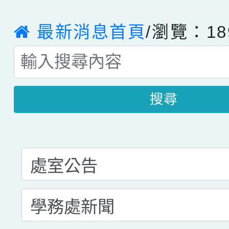
最新消息首頁
/瀏覽：18
搜尋