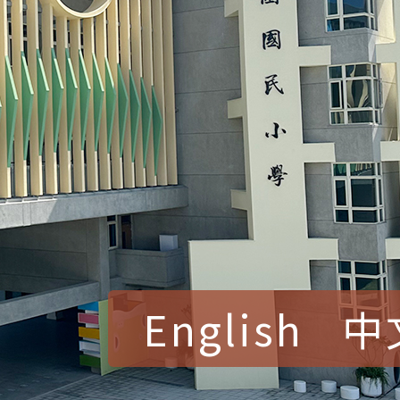
English
中
賀！本校參加桃園市中