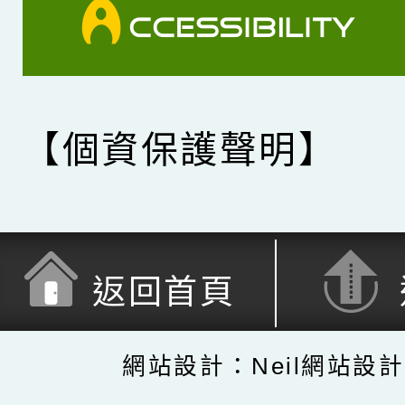
【個資保護聲明】
返回首頁
網站設計：Neil網站設