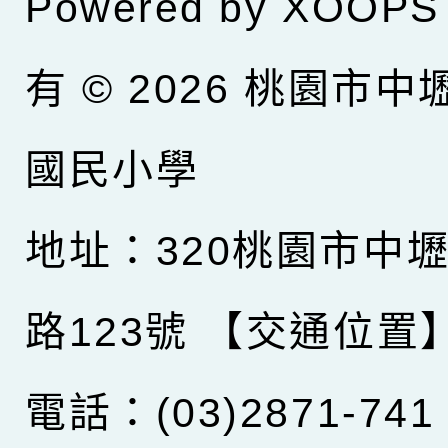
Powered by
XOOPS
有 © 2026
桃園市中
國民小學
地址：320桃園市中
路123號
【交通位置
電話：(03)2871-741