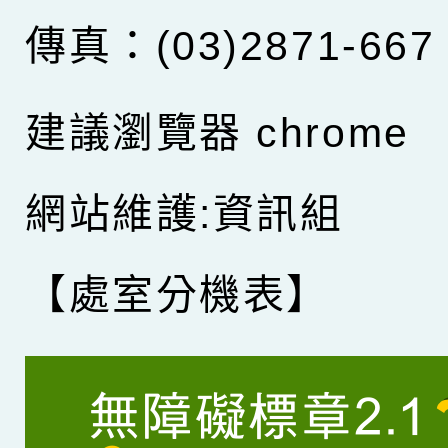
傳真：(03)2871-667
建議瀏覽器 chrome
網站維護:資訊組
【處室分機表】