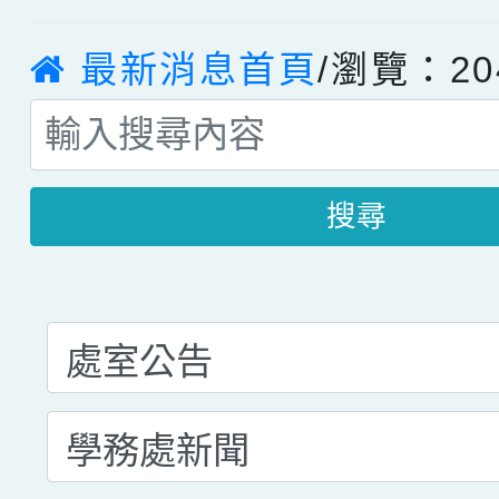
最新消息首頁
/瀏覽：20
搜尋