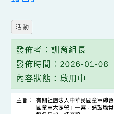
活動
發佈者：訓育組長
發佈時間：2026-01-08
內容狀態：啟用中
主旨：
有關社團法人中華民國童軍總會
國童軍大露營」一案，請鼓勵貴