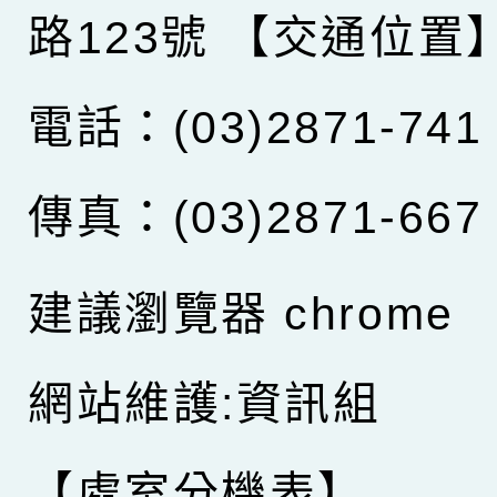
路123號
【交通位置
電話：(03)2871-741
傳真：(03)2871-667
建議瀏覽器 chrome
網站維護:資訊組
【處室分機表】