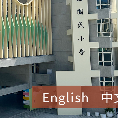
English
中
賀！本校參加桃園市中