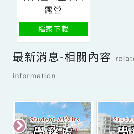
露營
檔案下載
最新消息-相關內容
rela
information