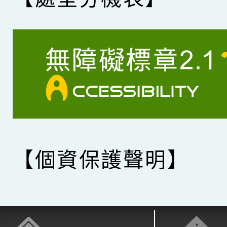
【個資保護聲明】