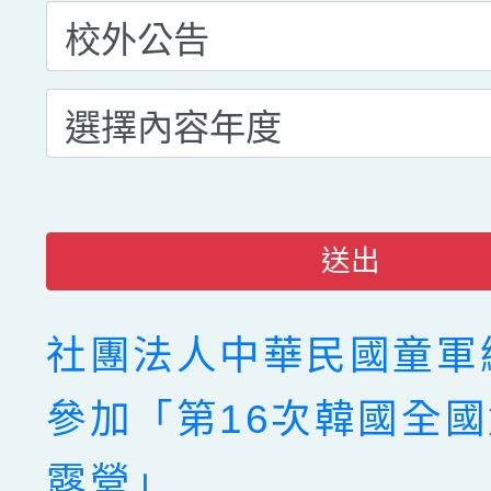
送出
社團法人中華民國童軍
參加「第16次韓國全
露營」