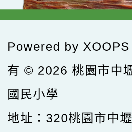
Powered by
XOOPS
有 © 2026
桃園市中
國民小學
地址：320桃園市中