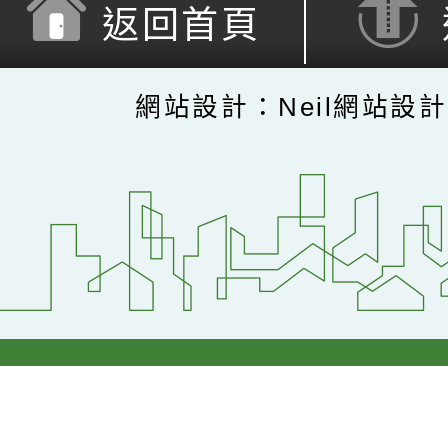
返回首頁
網站設計：Neil網站設