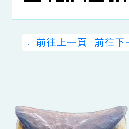
←
前往上一頁
前往下