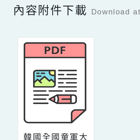
內容附件下載
Download a
韓國全國童軍大