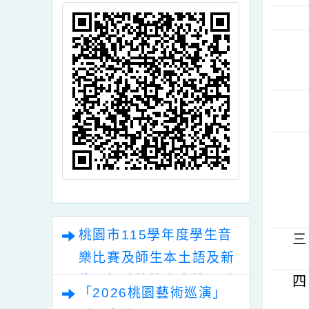
頁面QRcode
桃園市115學年度學生音