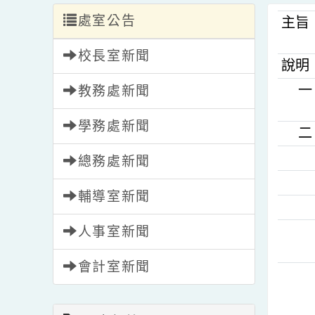
處室公告
主
校長室新聞
說
教務處新聞
學務處新聞
總務處新聞
輔導室新聞
人事室新聞
會計室新聞