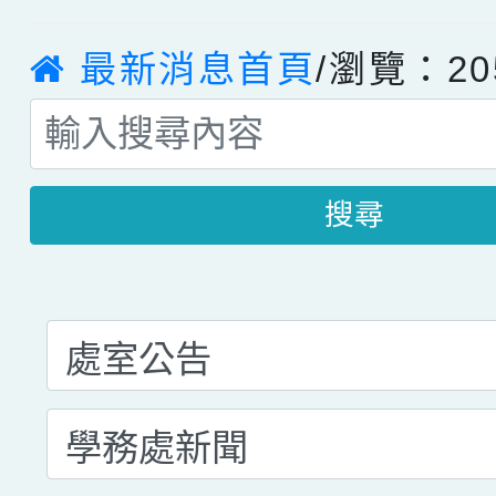
最新消息首頁
/瀏覽：20
搜尋