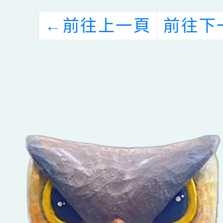
←
前往上一頁
前往下