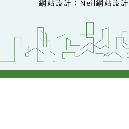
網站設計：Neil網站設