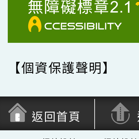
【個資保護聲明】
返回首頁