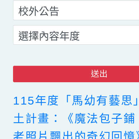
送出
115年度「馬幼有藝思
土計畫：《魔法包子鋪
老照片飄出的奇幻回憶