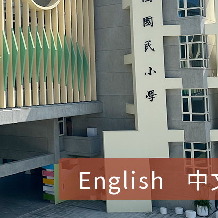
English
中
賀！本校參加桃園市中