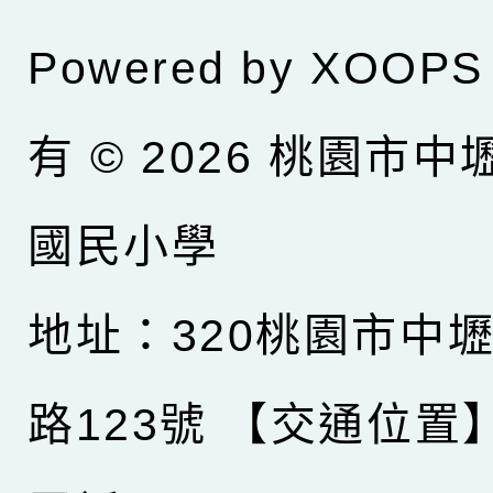
Powered by
XOOPS
有 © 2026
桃園市中
國民小學
地址：320桃園市中
路123號
【交通位置