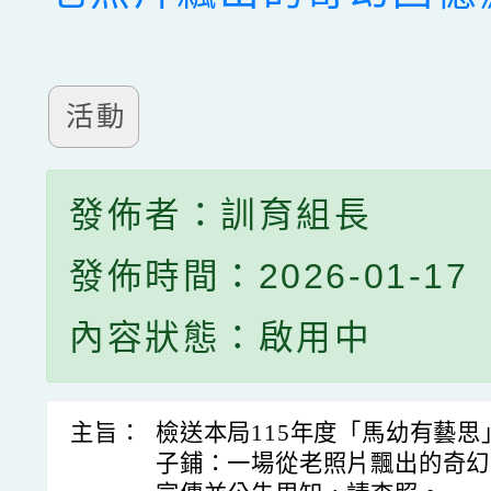
活動
發佈者：訓育組長
發佈時間：2026-01-17
內容狀態：啟用中
主旨：
檢送本局115年度「馬幼有藝
子鋪：一場從老照片飄出的奇幻