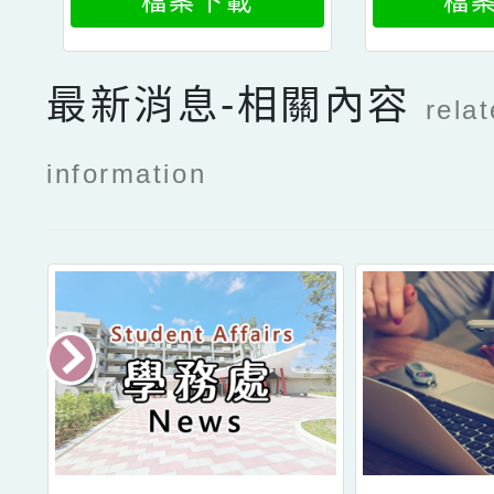
檔案下載
檔
最新消息-相關內容
rela
information