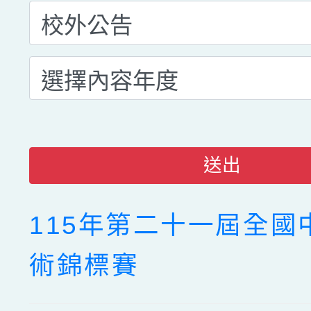
送出
115年第二十一屆全國
術錦標賽