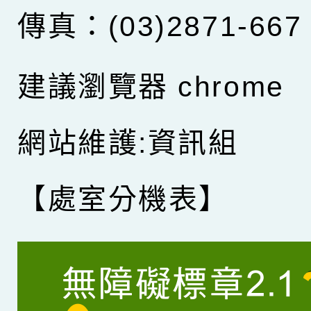
傳真：(03)2871-667
建議瀏覽器 chrome
網站維護:資訊組
【處室分機表】