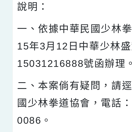
說明：
一、依據中華民國少林拳
15年3月12日中華少林盛
15031216888號函辦理
二、本案倘有疑問，請
國少林拳道協會，電話：04
0086。