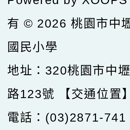
有 © 2026
桃園市中
國民小學
地址：320桃園市中
路123號
【交通位置
電話：(03)2871-741