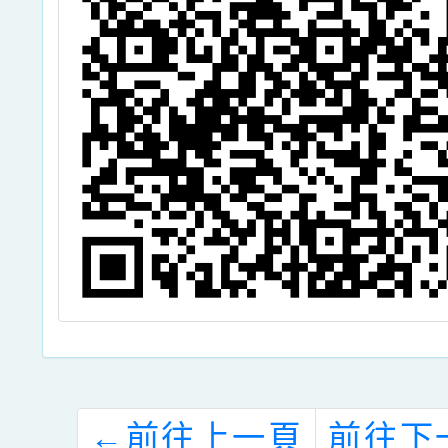
←
前往上一頁
前往下