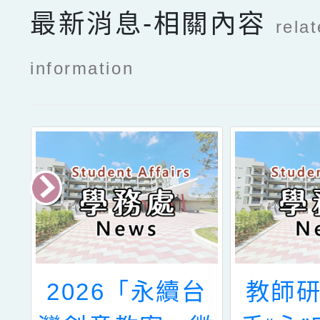
最新消息-相關內容
rela
information
台
教師研習「牽”
桃園市