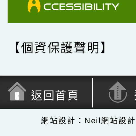
【個資保護聲明】
返回首頁
網站設計：Neil網站設