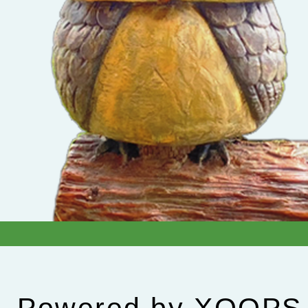
Powered by
XOOPS