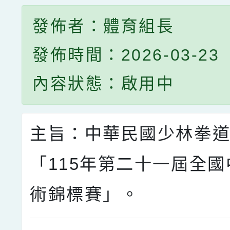
發佈者：體育組長
發佈時間：2026-03-23
內容狀態：啟用中
主旨：中華民國少林拳
「115年第二十一屆全
術錦標賽」。