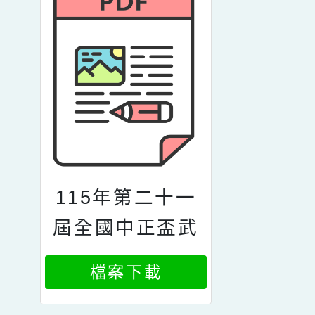
115年第二十一
屆全國中正盃武
術錦標賽
檔案下載