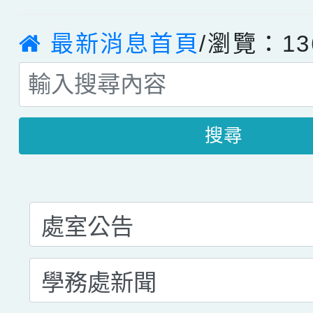
最新消息首頁
/瀏覽：13
搜尋