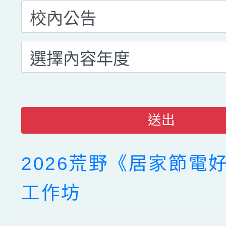
送出
2026荒野《居家節電
工作坊