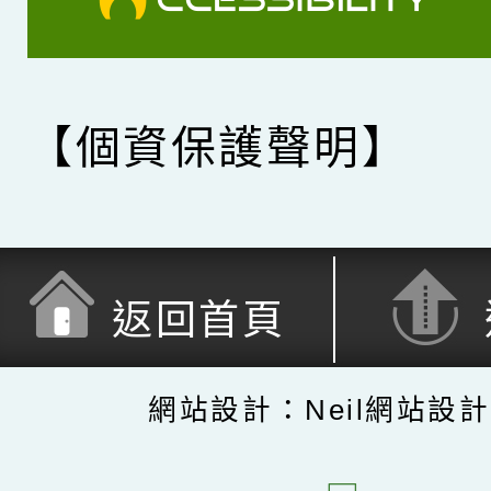
【個資保護聲明】
返回首頁
網站設計：Neil網站設