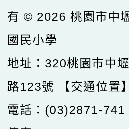
有 © 2026
桃園市中
國民小學
地址：320桃園市中
路123號
【交通位置
電話：(03)2871-741