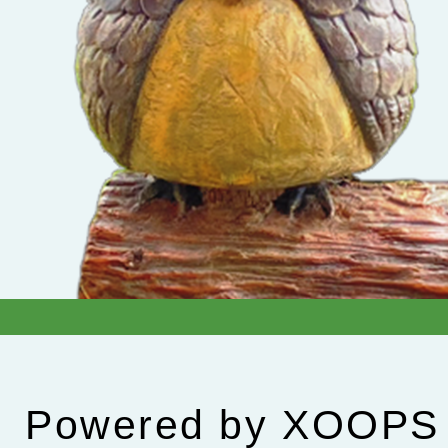
Powered by
XOOPS