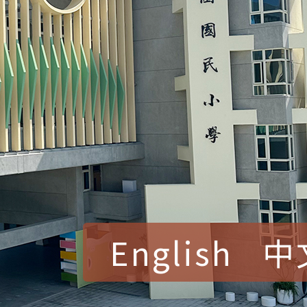
English
中
賀！本校參加桃園市中