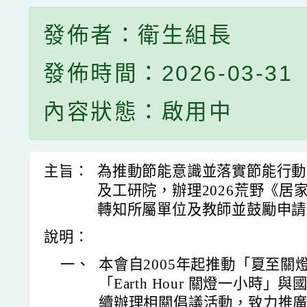
發佈者：衛生組長
發佈時間：2026-03-31
內容狀態：啟用中
主旨：
為推動節能意識並落實節能行動
及工研院，辦理2026荒野《居
轉知所屬單位及教師並鼓勵申請
說明：
一、
本會自2005年起推動「夏至關燈
「Earth Hour 關燈一小時
續辦理相關倡議活動，致力推