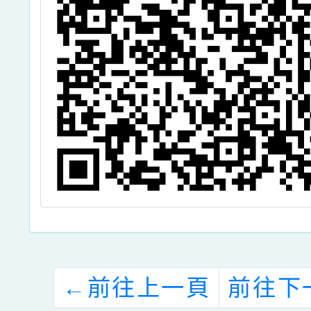
←
前往上一頁
前往下