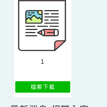
1
檔案下載