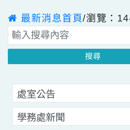
最新消息首頁
/瀏覽：14
搜尋