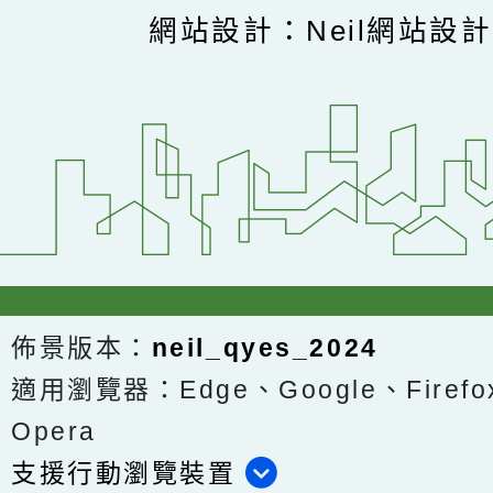
網站設計：Neil網站設
佈景版本：
neil_qyes_2024
適用瀏覽器：Edge、Google、Firefox
Opera
支援行動瀏覽裝置