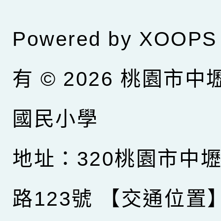
Powered by
XOOPS
有 © 2026
桃園市中
國民小學
地址：320桃園市中
路123號
【交通位置