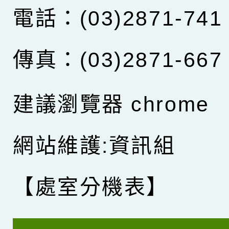
電話：(03)2871-741
傳真：(03)2871-667
建議瀏覽器 chrome
網站維護:資訊組
【處室分機表】