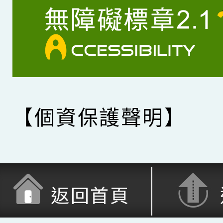
【個資保護聲明】
返回首頁