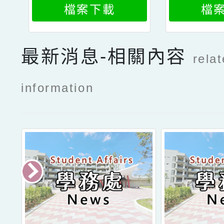
檔案下載
檔
最新消息-相關內容
rela
information