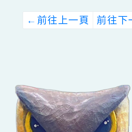
←
前往上一頁
前往下