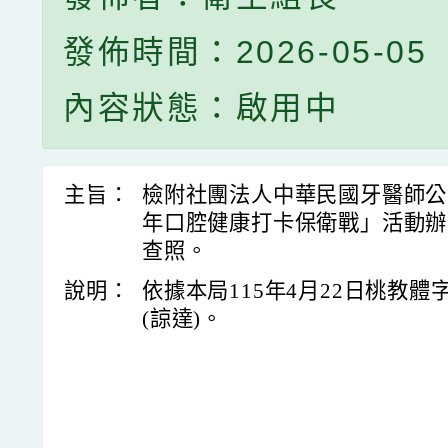
發佈時間：2026-05-05
內容狀態：啟用中
主旨：
檢附社團法人中華民國牙醫師公會
年口腔健康打卡保衛戰」活動辦
查照。
說明：
依據本局115年4月22日桃教體字第
(諒達)。