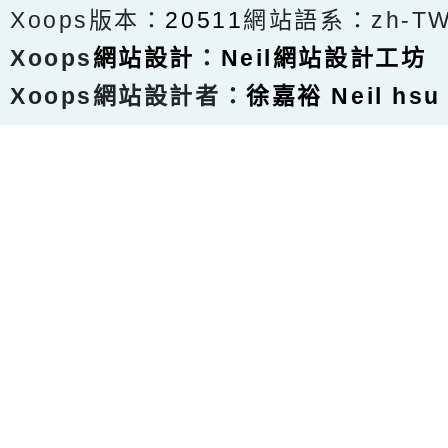
Xoops版本：
20511
網站語系：zh-T
Xoops
網站設計
：
Neil網站設計工坊
Xoops網站設計者：
徐嘉裕 Neil hsu