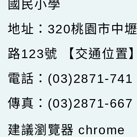
國民小學
地址：320桃園市中
路123號
【交通位置
電話：(03)2871-741
傳真：(03)2871-667
建議瀏覽器 chrome