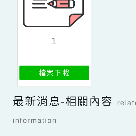
1
檔案下載
最新消息-相關內容
rela
information