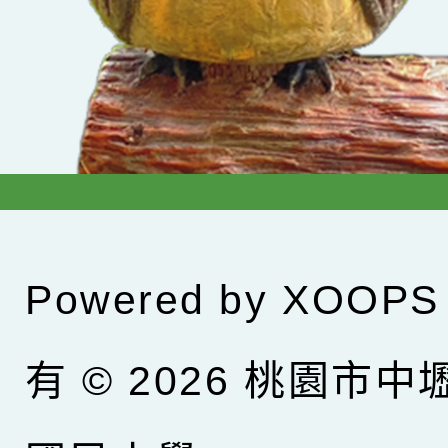
Powered by
XOOPS
有 © 2026
桃園市中