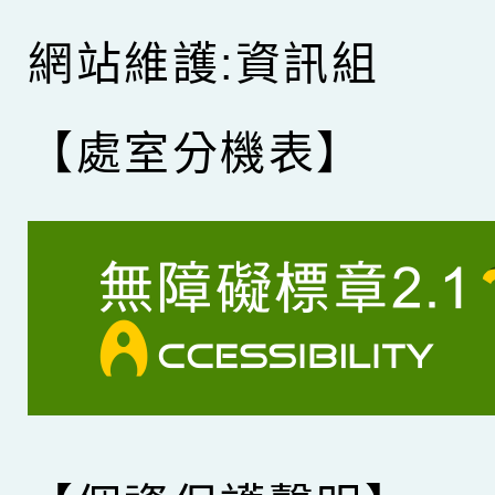
網站維護:資訊組
【處室分機表】