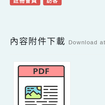
註冊會員
訪客
點擊Facebook分享及
內容附件下載
Download a