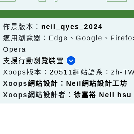
佈景版本：
neil_qyes_2024
適用瀏覽器：Edge、Google、Firefox
Opera
支援行動瀏覽裝置
Xoops版本：
20511
網站語系：zh-T
Xoops
網站設計
：
Neil網站設計工坊
Xoops網站設計者：
徐嘉裕 Neil hsu