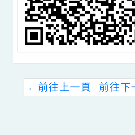
←
前往上一頁
前往下