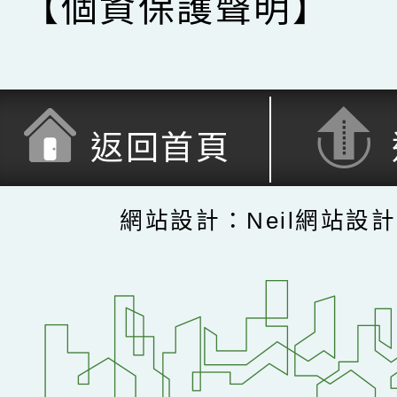
【個資保護聲明】
返回首頁
網站設計：Neil網站設