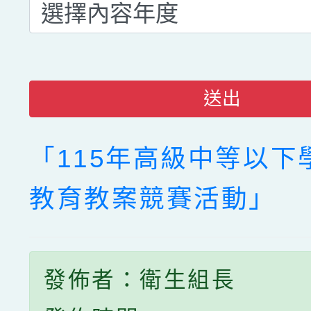
送出
「115年高級中等以下
教育教案競賽活動」
發佈者：衛生組長