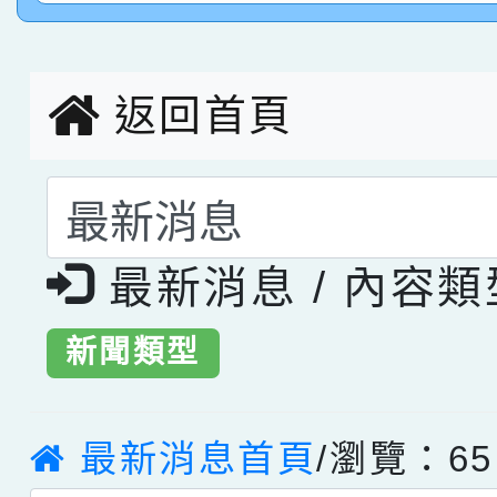
創客第三名。
返回首頁
選擇後頁面內容會更
最新消息 / 內容
新聞類型
最新消息首頁
/瀏覽：65