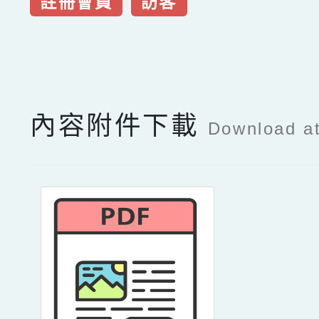
註冊會員
訪客
點擊Facebook分享及
內容附件下載
Download a