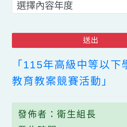
送出
「115年高級中等以下
教育教案競賽活動」
發佈者：衛生組長