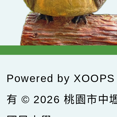
Powered by
XOOPS
有 © 2026
桃園市中