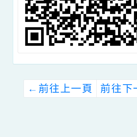
←
前往上一頁
前往下