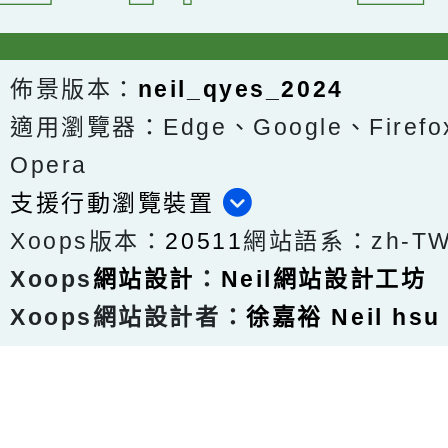
佈景版本：
neil_qyes_2024
適用瀏覽器：Edge、Google、Firefox
Opera
支援行動瀏覽裝置
Xoops版本：
20511
網站語系：zh-T
Xoops
網站設計
：
Neil網站設計工坊
Xoops網站設計者：
徐嘉裕 Neil hsu