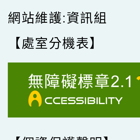
網站維護:資訊組
【處室分機表】