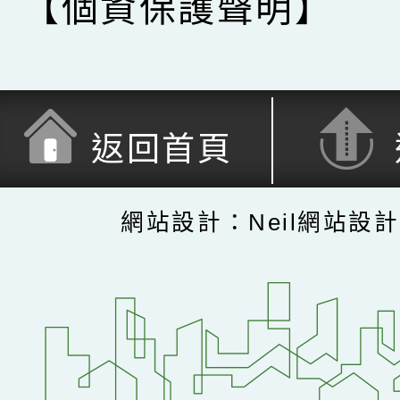
【個資保護聲明】
返回首頁
網站設計：Neil網站設