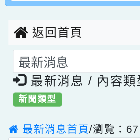
創客第三名。
返回首頁
選擇後頁面內容會更
最新消息 / 內容
新聞類型
最新消息首頁
/瀏覽：67