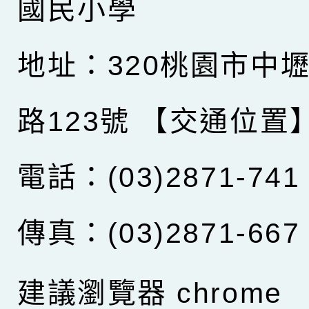
國民小學
地址：320桃園市中
路123號
【交通位置
電話：(03)2871-741
傳真：(03)2871-667
建議瀏覽器 chrome