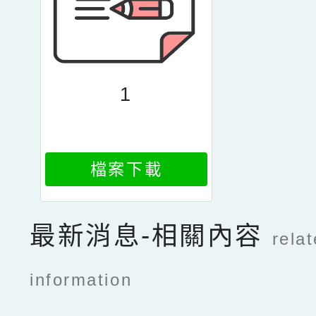
1
檔案下載
最新消息-相關內容
rela
information