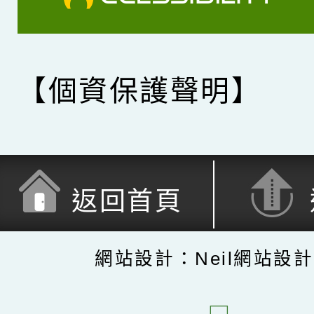
【個資保護聲明】
返回首頁
網站設計：Neil網站設