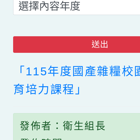
送出
「115年度國產雜糧校
育培力課程」
發佈者：衛生組長