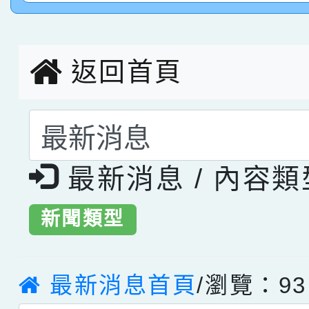
創客第三名。
返回首頁
選擇後頁面內容會更
最新消息 / 內容
新聞類型
最新消息首頁
/瀏覽：93