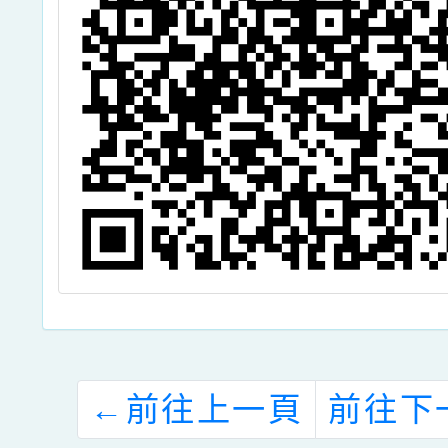
←
前往上一頁
前往下