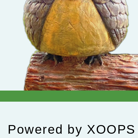
Powered by
XOOPS