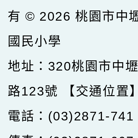
有 © 2026
桃園市中
國民小學
地址：320桃園市中
路123號
【交通位置
電話：(03)2871-741