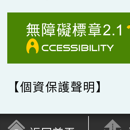
【個資保護聲明】