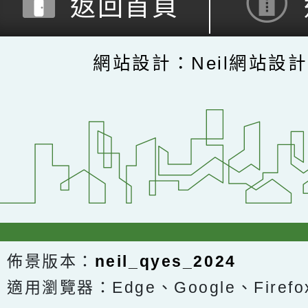
返回首頁
網站設計：Neil網站設
佈景版本：
neil_qyes_2024
適用瀏覽器：Edge、Google、Firefox