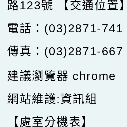
路123號
【交通位置
電話：(03)2871-741
傳真：(03)2871-667
建議瀏覽器 chrome
網站維護:資訊組
【處室分機表】