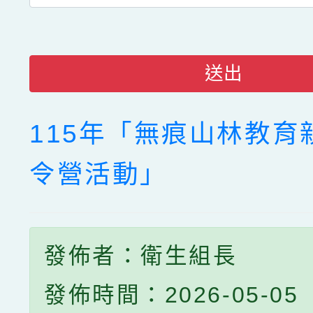
送出
115年「無痕山林教育
令營活動」
發佈者：衛生組長
發佈時間：2026-05-05