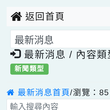
返回首頁
選擇後頁面內容會更
最新消息 / 內容
新聞類型
最新消息首頁
/瀏覽：85