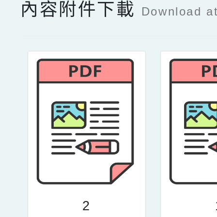
內容附件下載
Download a
2