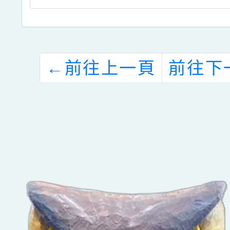
←
前往上一頁
前往下