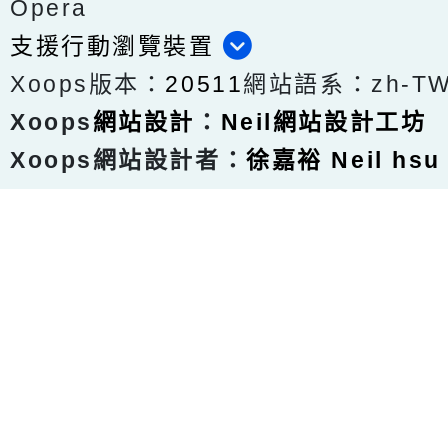
Opera
支援行動瀏覽裝置
Xoops版本：
20511
網站語系：zh-T
Xoops
網站設計
：
Neil網站設計工坊
Xoops網站設計者：
徐嘉裕 Neil hsu