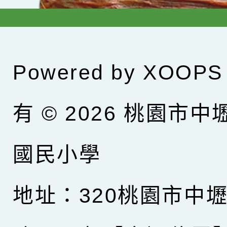
Powered by
XOOPS
有 © 2026
桃園市中
國民小學
地址：320桃園市中