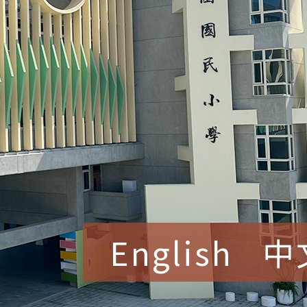
English
中
賀！本校參加桃園市中