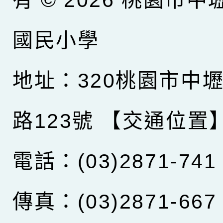
國民小學
地址：320桃園市中
路123號
【交通位置
電話：(03)2871-741
傳真：(03)2871-667