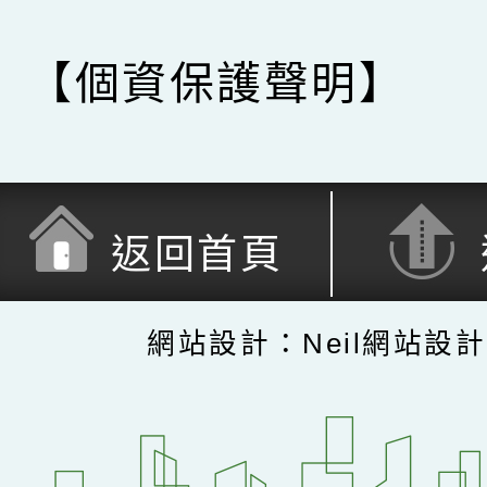
【個資保護聲明】
返回首頁
網站設計：Neil網站設