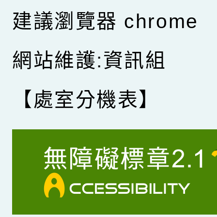
建議瀏覽器 chrome
網站維護:資訊組
【處室分機表】