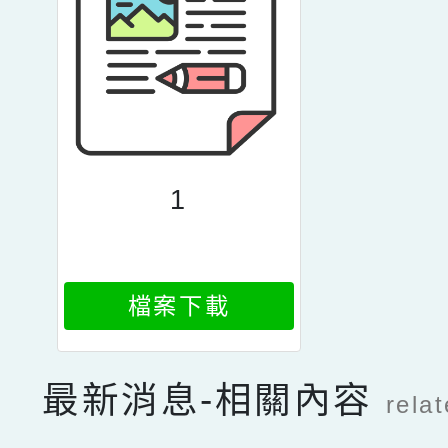
1
檔案下載
最新消息-相關內容
rela