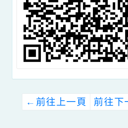
←
前往上一頁
前往下