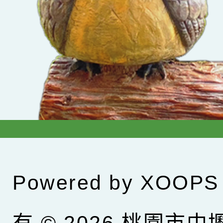
Powered by
XOOPS
有 © 2026
桃園市中