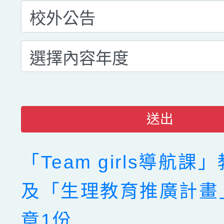
送出
「Team girls導航
及「生理教育推廣計畫
章1份