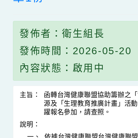
發佈者：衛生組長
發佈時間：2026-05-20
內容狀態：啟用中
主旨：
函轉台灣健康聯盟協助籌辦之「Tea
源及「生理教育推廣計畫」活動
躍報名參加，請查照。
說明：
一、
依據台灣健康聯盟台灣健康聯盟字第