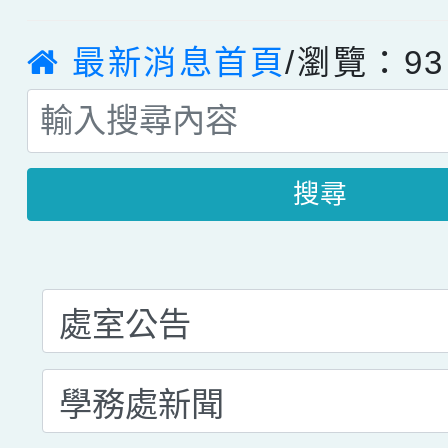
最新消息首頁
/瀏覽：93
搜尋