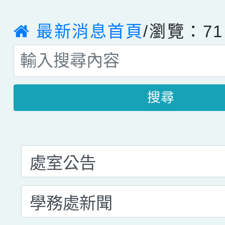
最新消息首頁
/瀏覽：71
搜尋