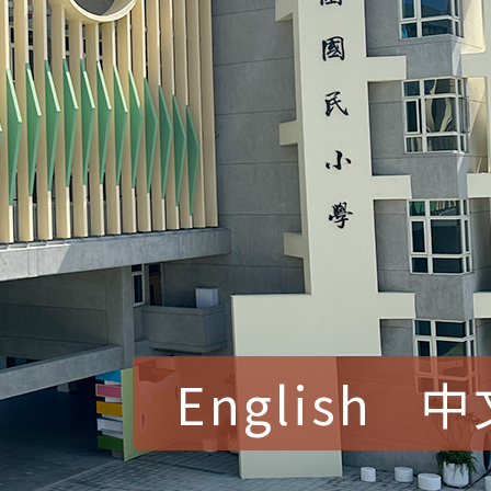
English
中
賀！本校參加桃園市中