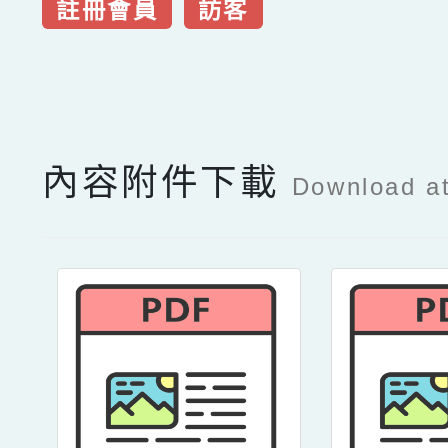
註冊會員
訪客
點擊Facebook分享及
內容附件下載
Download a