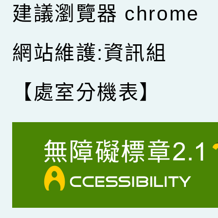
建議瀏覽器 chrome
網站維護:資訊組
【處室分機表】