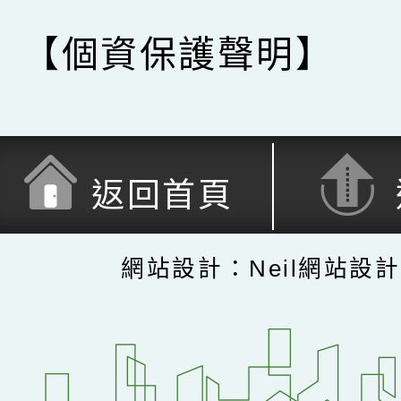
【個資保護聲明】
返回首頁
網站設計：Neil網站設