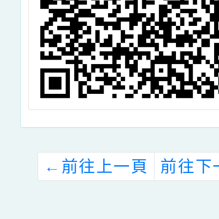
←
前往上一頁
前往下