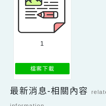
1
檔案下載
最新消息-相關內容
rela
information