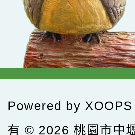
Powered by
XOOPS
有 © 2026
桃園市中