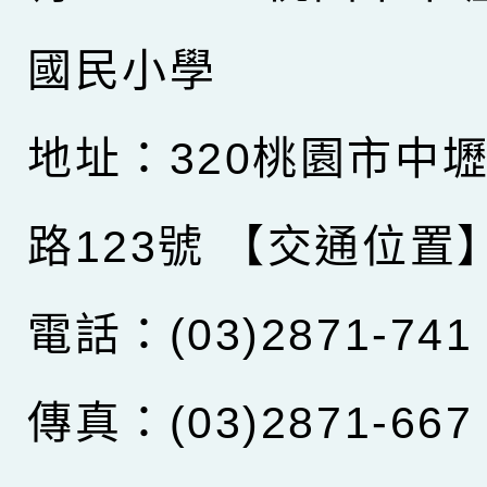
國民小學
地址：320桃園市中
路123號
【交通位置
電話：(03)2871-741
傳真：(03)2871-667