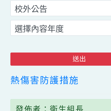
送出
熱傷害防護措施
發佈者：衛生組長