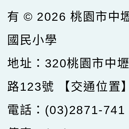
有 © 2026
桃園市中
國民小學
地址：320桃園市中
路123號
【交通位置
電話：(03)2871-741