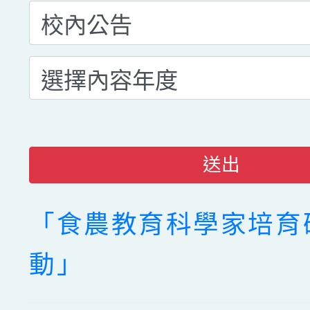
送出
「食農教育科學家培育
動」