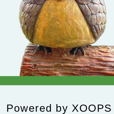
Powered by
XOOPS