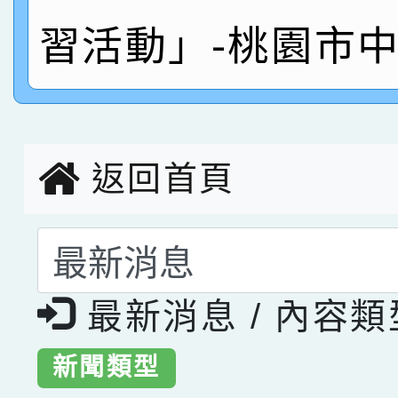
習活動」-桃園市
返回首頁
選擇後頁面內容會更
最新消息 / 內容
新聞類型