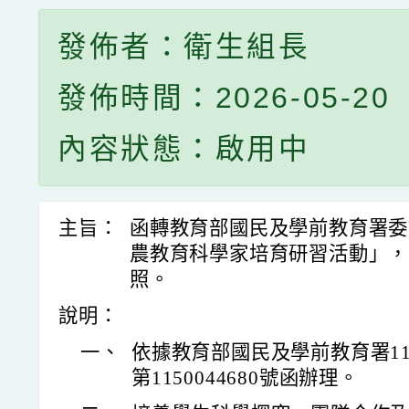
發佈者：衛生組長
發佈時間：2026-05-20
內容狀態：啟用中
主旨：
函轉教育部國民及學前教育署委
農教育科學家培育研習活動」，
照。
說明：
一、
依據教育部國民及學前教育署11
第1150044680號函辦理。