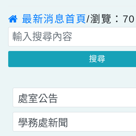
最新消息首頁
/瀏覽：70
搜尋