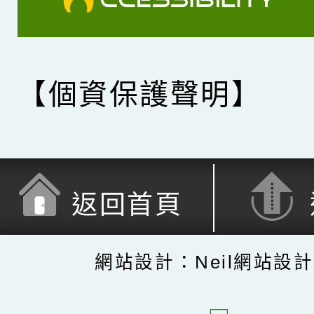
【個資保護聲明】
返回首頁
網站設計：Neil網站設