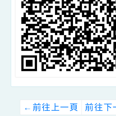
←
前往上一頁
前往下