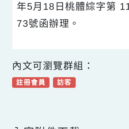
年5月18日桃體綜字第 11
73號函辦理。
內文可瀏覽群組：
註冊會員
訪客
點擊Facebook分享及