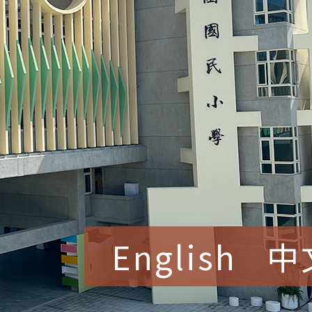
English
中
賀！本校參加桃園市中