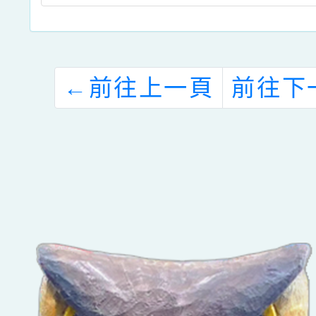
←
前往上一頁
前往下