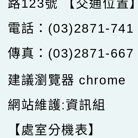
路123號
【交通位置
電話：(03)2871-741
傳真：(03)2871-667
建議瀏覽器 chrome
網站維護:資訊組
【處室分機表】