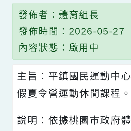
發佈者：體育組長
發佈時間：2026-05-27
內容狀態：啟用中
主旨：平鎮國民運動中心
假夏令營運動休閒課程
說明：依據桃園市政府體