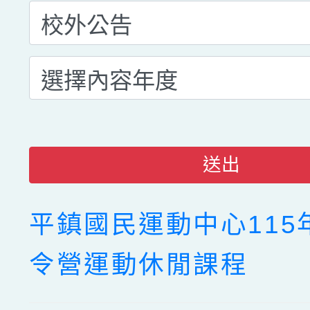
送出
平鎮國民運動中心115
令營運動休閒課程