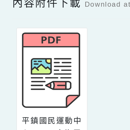
內容附件下載
Download a
平鎮國民運動中