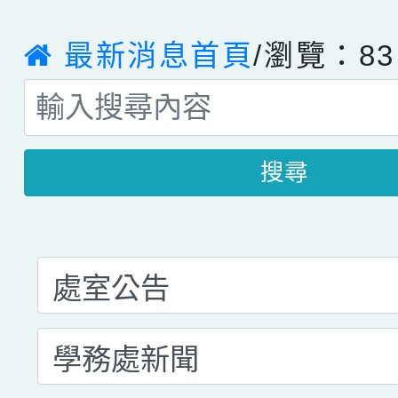
最新消息首頁
/瀏覽：83
搜尋