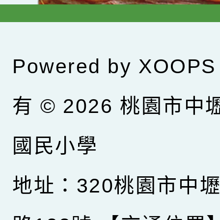
Powered by
XOOPS
有 © 2026
桃園市中
國民小學
地址：320桃園市中