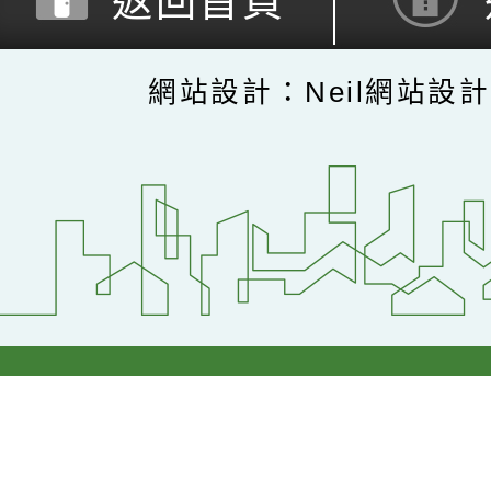
返回首頁
網站設計：Neil網站設