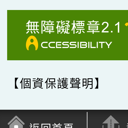
【個資保護聲明】