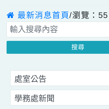
最新消息首頁
/瀏覽：55
搜尋