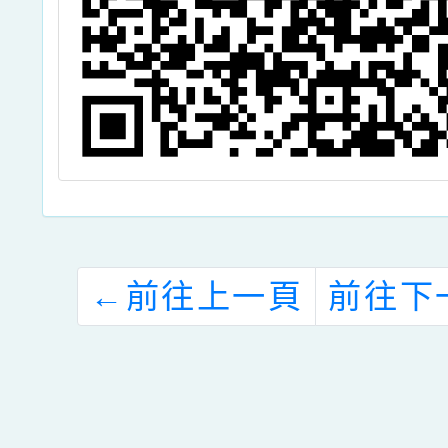
←
前往上一頁
前往下