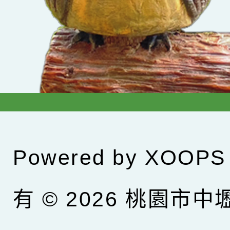
Powered by
XOOPS
有 © 2026
桃園市中