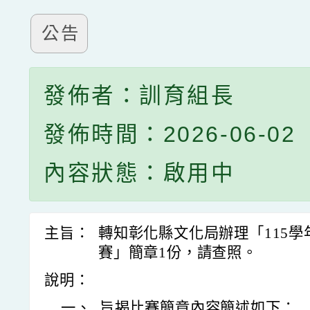
公告
發佈者：訓育組長
發佈時間：2026-06-02
內容狀態：啟用中
主旨：
轉知彰化縣文化局辦理「115
賽」簡章1份，請查照。
說明：
一、
旨揭比賽簡章內容簡述如下：