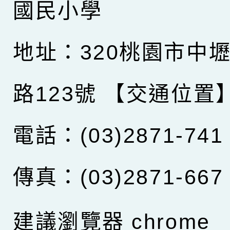
國民小學
地址：320桃園市中
路123號
【交通位置
電話：(03)2871-741
傳真：(03)2871-667
建議瀏覽器 chrome