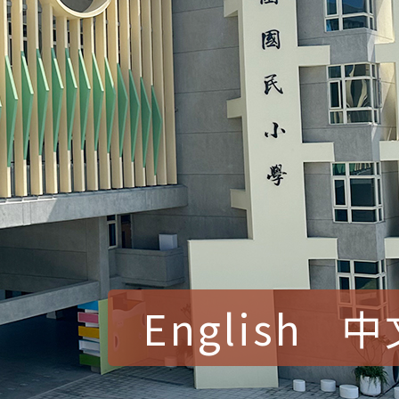
English
中
賀！本校參加桃園市中