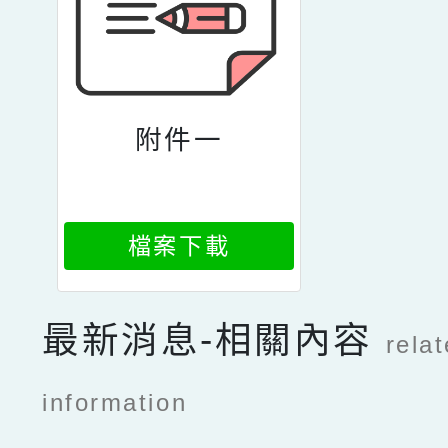
附件一
檔案下載
最新消息-相關內容
rela
information