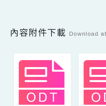
點擊Facebook分享及
內容附件下載
Download a