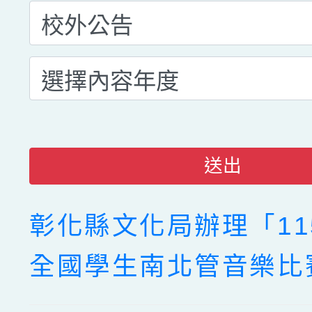
送出
彰化縣文化局辦理「11
全國學生南北管音樂比