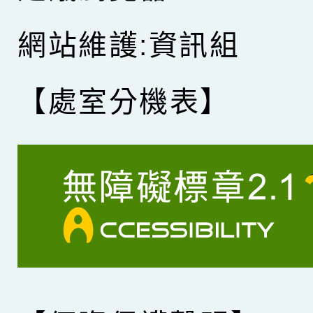
網站維護:資訊組
【處室分機表】