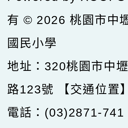
有 © 2026
桃園市中
國民小學
地址：320桃園市中
路123號
【交通位置
電話：(03)2871-741