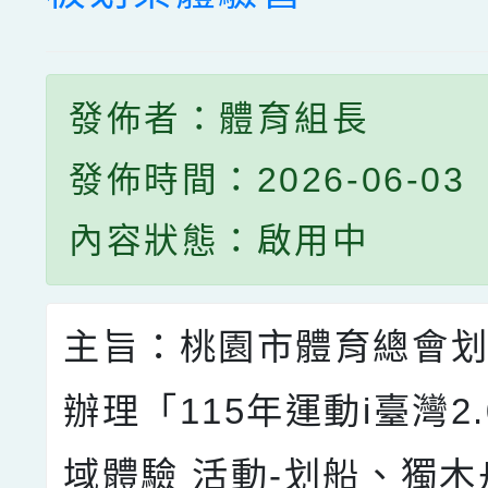
發佈者：體育組長
發佈時間：2026-06-03
內容狀態：啟用中
主旨：桃園市體育總會
辦理「115年運動i臺灣2.
域體驗 活動-划船、獨木