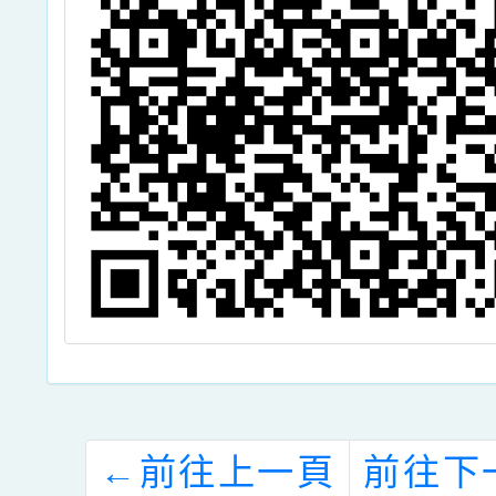
←
前往上一頁
前往下