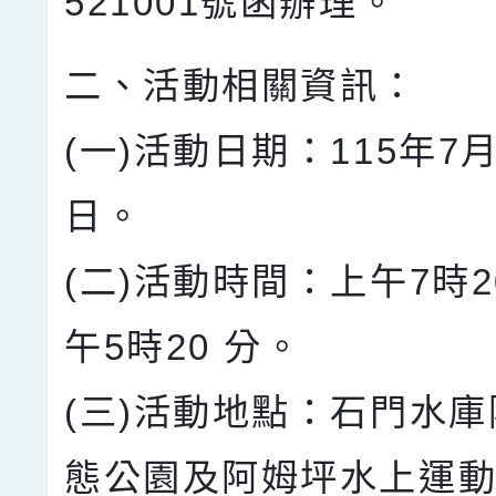
521001號函辦理。
二、活動相關資訊：
(一)活動日期：115年7
日。
(二)活動時間：上午7時
午5時20 分。
(三)活動地點：石門水
態公園及阿姆坪水上運動