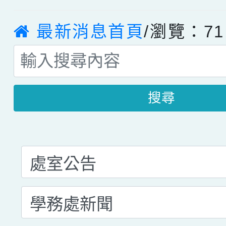
最新消息首頁
/瀏覽：71
搜尋