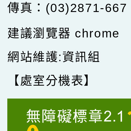
傳真：(03)2871-667
建議瀏覽器 chrome
網站維護:資訊組
【處室分機表】