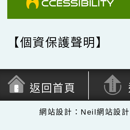
【個資保護聲明】
返回首頁
網站設計：Neil網站設