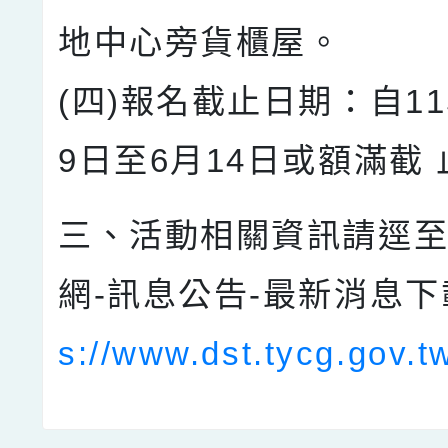
地中心旁貨櫃屋。
(四)報名截止日期：自11
9日至6月14日或額滿截 
三、活動相關資訊請逕
網-訊息公告-最新消息下
s://www.dst.tycg.gov.t