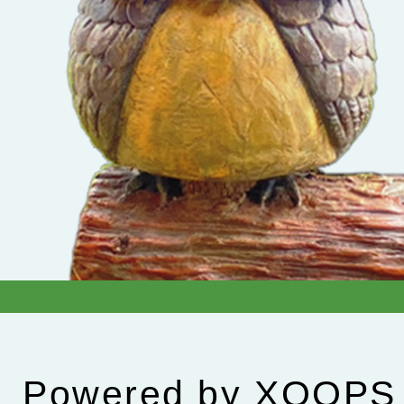
Powered by
XOOPS