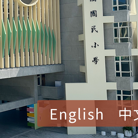
English
中
賀！本校參加桃園市中